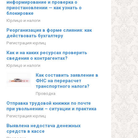
информирование и проверка о
приостановлении — как узнать о
блокировке
Юрлицо и налоги
Реорганизация в форме слияния: как
действовать бухгалтеру
Регистрация юрлиц
Как и на каких ресурсах проверить
сведения о контрагентах?
Юрлицо и налоги
Как составить заявление в
ФНС на перерасчет
транспортного налога?
Проводка
Отправка трудовой книжки по почте
при увольнении – ситуации и практика
Регистрация юрлиц
Выявлена недостача денежных
средств в кассе