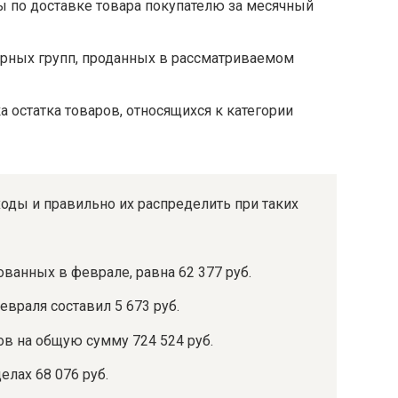
ы по доставке товара покупателю за месячный
арных групп, проданных в рассматриваемом
а остатка товаров, относящихся к категории
ходы и правильно их распределить при таких
ванных в феврале, равна 62 377 руб.
евраля составил 5 673 руб.
в на общую сумму 724 524 руб.
елах 68 076 руб.