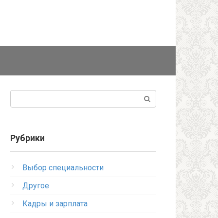
Поиск:
Рубрики
Выбор специальности
Другое
Кадры и зарплата