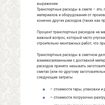
выражении.
Транспортные расходы в смете – это, 
материалов и оборудования от произво
конечно других расходов (таких как 
Процент транспортных расходов на ма
важный вопрос, который часто упуск
строительно-монтажных работ, что пр
Транспортные расходы в сметном дел
взаимосвязанными с доставкой матер
расходов принято называть заготовит
сметах (или по-другому заготовительн
следующие затраты:
— стоимости тары, упаковки и 
— стоимости погрузочно-разгр