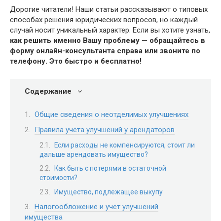
Дорогие читатели! Наши статьи рассказывают о типовых
способах решения юридических вопросов, но каждый
случай носит уникальный характер. Если вы хотите узнать,
как решить именно Вашу проблему — обращайтесь в
форму онлайн-консультанта справа или звоните по
телефону. Это быстро и бесплатно!
Содержание
Общие сведения о неотделимых улучшениях
Правила учёта улучшений у арендаторов
Если расходы не компенсируются, стоит ли
дальше арендовать имущество?
Как быть с потерями в остаточной
стоимости?
Имущество, подлежащее выкупу
Налогообложение и учёт улучшений
имущества