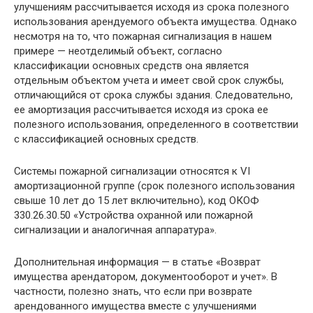
улучшениям рассчитывается исходя из срока полезного
использования арендуемого объекта имущества. Однако
несмотря на то, что пожарная сигнализация в нашем
примере — неотделимый объект, согласно
классификации основных средств она является
отдельным объектом учета и имеет свой срок службы,
отличающийся от срока службы здания. Следовательно,
ее амортизация рассчитывается исходя из срока ее
полезного использования, определенного в соответствии
с классификацией основных средств.
Системы пожарной сигнализации относятся к VI
амортизационной группе (срок полезного использования
свыше 10 лет до 15 лет включительно), код ОКОФ
330.26.30.50 «Устройства охранной или пожарной
сигнализации и аналогичная аппаратура».
Дополнительная информация — в статье «Возврат
имущества арендатором, документооборот и учет». В
частности, полезно знать, что если при возврате
арендованного имущества вместе с улучшениями