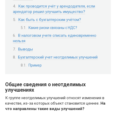
Как проводится учёт у арендодателя, если
арендатор решил улучшить имущество?
Как быть с бухгалтерским учётом?
Какие риски связаны с НДС?
В налоговом учете списать единовременно
нельзя
Выводы
Бухгалтерский учет неотделимых улучшений
Пример
Общие сведения о неотделимых
улучшениях
К группе неотделимых улучшений относят изменения в
качестве, из-за которых объект становится ценнее.
На
что направлены такие виды улучшений?