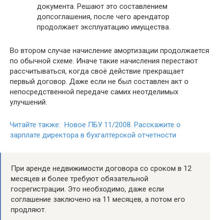
документа. Решают это составлением
допсоглашения, после чего арендатор
продолжает эксплуатацию имущества.
Во втором случае начисление амортизации продолжается
по обычной схеме. Иначе такие начисления перестают
рассчитываться, когда своё действие прекращает
первый договор. Даже если не был составлен акт о
непосредственной передаче самих неотделимых
улучшений.
Читайте также: Новое ПБУ 11/2008. Расскажите о
зарплате директора в бухгалтерской отчетности
При аренде недвижимости договора со сроком в 12
месяцев и более требуют обязательной
госрегистрации. Это необходимо, даже если
соглашение заключено на 11 месяцев, а потом его
продляют.