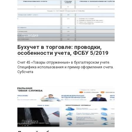
Проводка
Бухучет в торговле: проводки,
особенности учета, ФСБУ 5/2019
Счет 45 «Товары отгруженные» в бухгалтерском учете.
Специфика использования и пример оформления счета.
Субсчета
Проводка