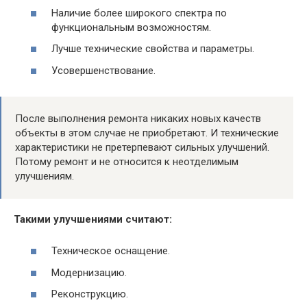
Наличие более широкого спектра по
функциональным возможностям.
Лучше технические свойства и параметры.
Усовершенствование.
После выполнения ремонта никаких новых качеств
объекты в этом случае не приобретают. И технические
характеристики не претерпевают сильных улучшений.
Потому ремонт и не относится к неотделимым
улучшениям.
Такими улучшениями считают:
Техническое оснащение.
Модернизацию.
Реконструкцию.