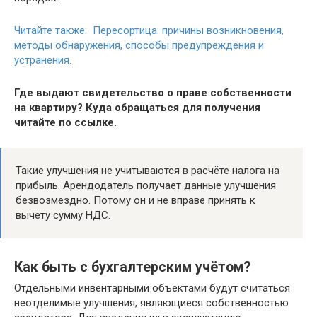
Читайте также: Пересортица: причины возникновения,
методы обнаружения, способы предупреждения и
устранения.
Где выдают свидетельство о праве собственности
на квартиру? Куда обращаться для получения
читайте по ссылке.
Такие улучшения не учитываются в расчёте налога на
прибыль. Арендодатель получает данные улучшения
безвозмездно. Потому он и не вправе принять к
вычету сумму НДС.
Как быть с бухгалтерским учётом?
Отдельными инвентарными объектами будут считаться
неотделимые улучшения, являющиеся собственностью