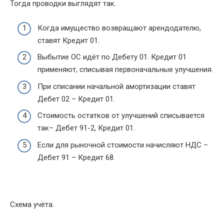
Тогда проводки выглядят так.
Когда имущество возвращают арендодателю,
ставят Кредит 01.
Выбытие ОС идёт по Дебету 01. Кредит 01
применяют, списывая первоначальные улучшения.
При списании начальной амортизации ставят
Дебет 02 – Кредит 01.
Стоимость остатков от улучшений списывается
так– Дебет 91-2, Кредит 01.
Если для рыночной стоимости начисляют НДС –
Дебет 91 – Кредит 68.
Схема учёта.