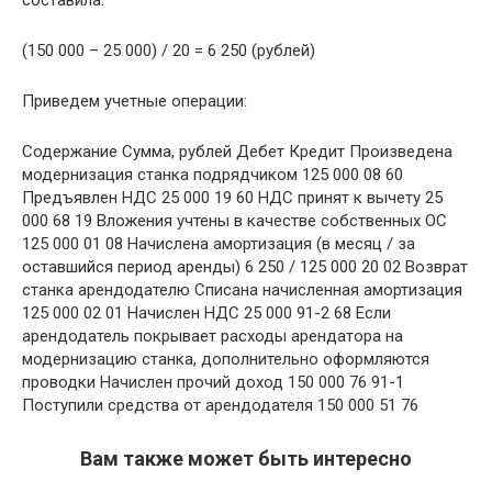
составила:
(150 000 – 25 000) / 20 = 6 250 (рублей)
Приведем учетные операции:
Содержание Сумма, рублей Дебет Кредит Произведена
модернизация станка подрядчиком 125 000 08 60
Предъявлен НДС 25 000 19 60 НДС принят к вычету 25
000 68 19 Вложения учтены в качестве собственных ОС
125 000 01 08 Начислена амортизация (в месяц / за
оставшийся период аренды) 6 250 / 125 000 20 02 Возврат
станка арендодателю Списана начисленная амортизация
125 000 02 01 Начислен НДС 25 000 91-2 68 Если
арендодатель покрывает расходы арендатора на
модернизацию станка, дополнительно оформляются
проводки Начислен прочий доход 150 000 76 91-1
Поступили средства от арендодателя 150 000 51 76
Вам также может быть интересно