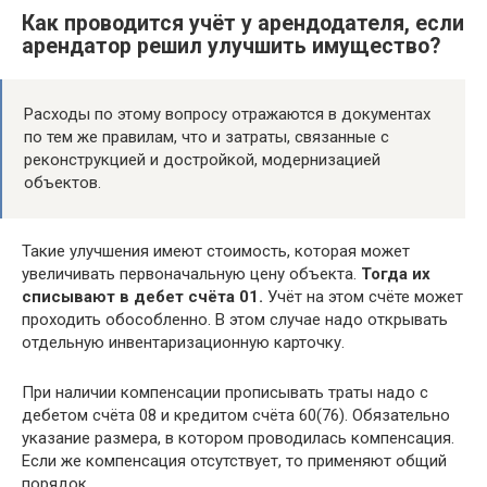
Как проводится учёт у арендодателя, если
арендатор решил улучшить имущество?
Расходы по этому вопросу отражаются в документах
по тем же правилам, что и затраты, связанные с
реконструкцией и достройкой, модернизацией
объектов.
Такие улучшения имеют стоимость, которая может
увеличивать первоначальную цену объекта.
Тогда их
списывают в дебет счёта 01.
Учёт на этом счёте может
проходить обособленно. В этом случае надо открывать
отдельную инвентаризационную карточку.
При наличии компенсации прописывать траты надо с
дебетом счёта 08 и кредитом счёта 60(76). Обязательно
указание размера, в котором проводилась компенсация.
Если же компенсация отсутствует, то применяют общий
порядок.