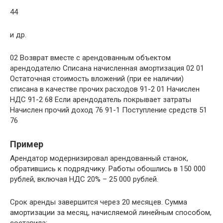
44
и др.
02 Возврат вместе с арендованным объектом
арендодателю Списана начисленная амортизация 02 01
Остаточная стоимость вложений (при ее наличии)
списана в качестве прочих расходов 91-2 01 Начислен
НДС 91-2 68 Если арендодатель покрывает затраты
Начислен прочий доход 76 91-1 Поступление средств 51
76
Пример
Арендатор модернизировал арендованный станок,
обратившись к подрядчику. Работы обошлись в 150 000
рублей, включая НДС 20% – 25 000 рублей.
Срок аренды завершится через 20 месяцев. Сумма
амортизации за месяц, начисляемой линейным способом,