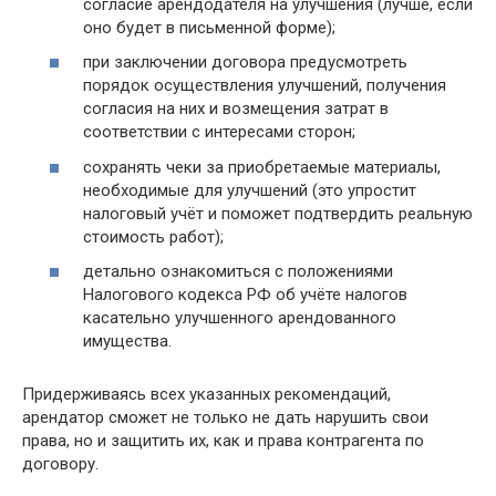
согласие арендодателя на улучшения (лучше, если
оно будет в письменной форме);
при заключении договора предусмотреть
порядок осуществления улучшений, получения
согласия на них и возмещения затрат в
соответствии с интересами сторон;
сохранять чеки за приобретаемые материалы,
необходимые для улучшений (это упростит
налоговый учёт и поможет подтвердить реальную
стоимость работ);
детально ознакомиться с положениями
Налогового кодекса РФ об учёте налогов
касательно улучшенного арендованного
имущества.
Придерживаясь всех указанных рекомендаций,
арендатор сможет не только не дать нарушить свои
права, но и защитить их, как и права контрагента по
договору.