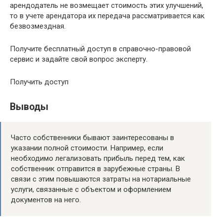
арендодатель не возмещает стоимость этих улучшений,
то в учете арендатора их передача рассматривается как
безвозмездная.
Получите бесплатный доступ в справочно-правовой
сервис и задайте свой вопрос эксперту.
Получить доступ
Выводы
Часто собственники бывают заинтересованы в
указании полной стоимости. Например, если
необходимо легализовать прибыль перед тем, как
собственник отправится в зарубежные страны. В
связи с этим повышаются затраты на нотариальные
услуги, связанные с объектом и оформлением
документов на него.