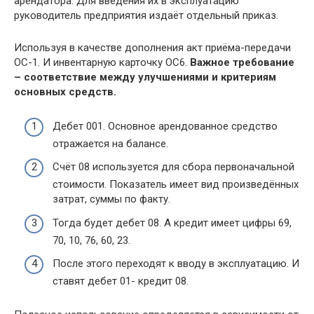
арендатора. Для введения их в эксплуатацию
руководитель предприятия издаёт отдельный приказ.
Используя в качестве дополнения акт приёма-передачи
ОС-1. И инвентарную карточку ОС6.
Важное требование
– соответствие между улучшениями и критериям
основных средств.
Дебет 001. Основное арендованное средство
отражается на балансе.
Счёт 08 используется для сбора первоначальной
стоимости. Показатель имеет вид произведённых
затрат, суммы по факту.
Тогда будет дебет 08. А кредит имеет цифры 69,
70, 10, 76, 60, 23.
После этого переходят к вводу в эксплуатацию. И
ставят дебет 01- кредит 08.