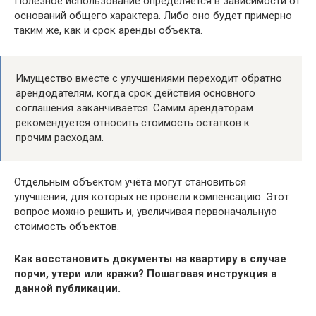
Полезное использование определяется в зависимости от
оснований общего характера. Либо оно будет примерно
таким же, как и срок аренды объекта.
Имущество вместе с улучшениями переходит обратно
арендодателям, когда срок действия основного
соглашения заканчивается. Самим арендаторам
рекомендуется относить стоимость остатков к
прочим расходам.
Отдельным объектом учёта могут становиться
улучшения, для которых не провели компенсацию. Этот
вопрос можно решить и, увеличивая первоначальную
стоимость объектов.
Как восстановить документы на квартиру в случае
порчи, утери или кражи? Пошаговая инструкция в
данной публикации.