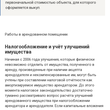
первоначальной стоимостью объекта, для которого
оформляется выкуп.
Работы в арендованном помещении.
Налогообложение и учёт улучшений
имущества
Начиная с 2006 года улучшения, которые физически
невозможно отделить от имущества, полученного в
аренду, произведенные при наличии акцепта
арендодателя и некомпенсированные им, могут быть
учтены при составлении налоговой отчётности как
амортизируемое имущество арендатором. До этого
момента налоговое законодательство достаточно
туманно рассматривало вопрос расчёта улучшений
арендованного имущества при налогообложении
арендатора и арендодателя. Если капитальные вложения