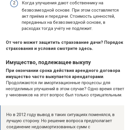
Когда улучшения дают собственнику на
безвозмездной основе. При этом составляется
акт приёма и передачи. Стоимость ценностей,
переданных на безвозмездной основе, в
расходах тогда учёту не подлежит.
От чего может защитить страхование дачи? Порядок
страхования и условия смотрите здесь.
Имущество, подлежащее выкупу
При окончании срока действия арендного договора
имущество часто выкупается арендаторами
.
Продолжаются ли амортизационные процессы для
неотделимых улучшений в этом случае? Одно время ответ
у чиновников на этот вопрос был только отрицательным.
Но в 2012 году вывод в таких ситуациях поменялся, в
лучшую сторону. Но решение вопроса предполагает
соединение недоамортизованных сумм с