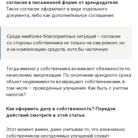
согласия в письменной форме от арендодателя
.
Такое согласие оформляют в виде отдельного
документа, либо как дополнительное соглашение.
Среди наиболее благоприятных ситуаций – согласие
со стороны собственника не только на сам ремонт, но
и на компенсацию средств, хотя бы частичную.
Тогда именно у собственника возникают обязанности по
начислению амортизации. По окончании арендного срока
объект недвижимости возвращают собственниками, в
том числе – проведённые улучшения. Как быть с учётом
налогов?
Как оформить дачу в собственность? Порядок
действий смотрите в этой статье.
Этот момент важен, даже учитывая то, что изначально
собственником неотделимых улучшений служит