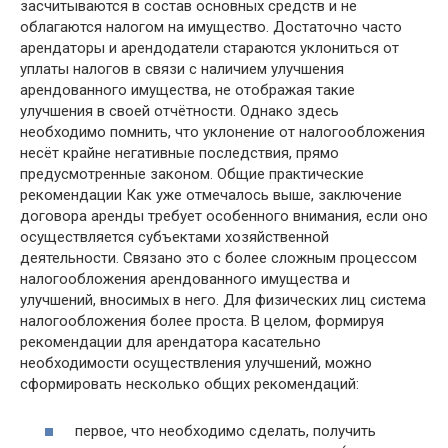
засчитываются в состав основных средств и не
облагаются налогом на имущество. Достаточно часто
арендаторы и арендодатели стараются уклониться от
уплаты налогов в связи с наличием улучшения
арендованного имущества, не отображая такие
улучшения в своей отчётности. Однако здесь
необходимо помнить, что уклонение от налогообложения
несёт крайне негативные последствия, прямо
предусмотренные законом. Общие практические
рекомендации Как уже отмечалось выше, заключение
договора аренды требует особенного внимания, если оно
осуществляется субъектами хозяйственной
деятельности. Связано это с более сложным процессом
налогообложения арендованного имущества и
улучшений, вносимых в него. Для физических лиц система
налогообложения более проста. В целом, формируя
рекомендации для арендатора касательно
необходимости осуществления улучшений, можно
сформировать несколько общих рекомендаций:
первое, что необходимо сделать, получить