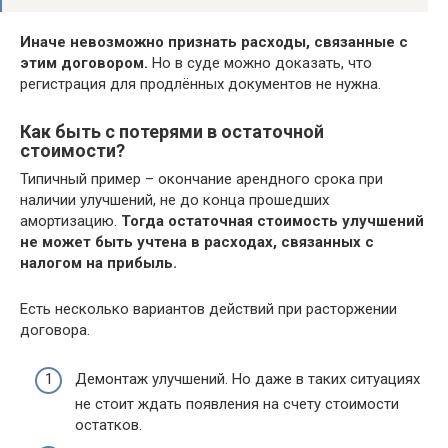
Иначе невозможно признать расходы, связанные с
этим договором.
Но в суде можно доказать, что
регистрация для продлённых документов не нужна.
Как быть с потерями в остаточной
стоимости?
Типичный пример – окончание арендного срока при
наличии улучшений, не до конца прошедших
амортизацию.
Тогда остаточная стоимость улучшений
не может быть учтена в расходах, связанных с
налогом на прибыль.
Есть несколько вариантов действий при расторжении
договора.
Демонтаж улучшений. Но даже в таких ситуациях
не стоит ждать появления на счету стоимости
остатков.