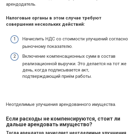
арендодатель.
Налоговые органы в этом случае требуют
совершения нескольких действий:
Начислить НДС со стоимости улучшений согласно
рыночному показателю.
Включение компенсационных сумм в состав
реализационной выручки. Это делается на тот же
день, когда подписывается акт,
подтверждающий приём работы.
Неотделимые улучшения арендованного имущества.
Если расходы не компенсируются, стоит ли
дальше арендовать имущество?
Тогда арендатор зачисляет неотделимые улучшения