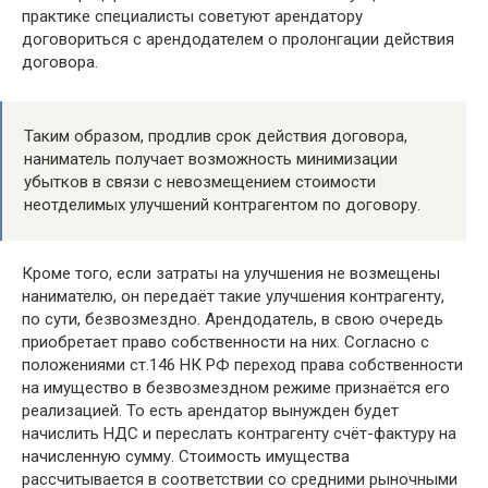
практике специалисты советуют арендатору
договориться с арендодателем о пролонгации действия
договора.
Таким образом, продлив срок действия договора,
наниматель получает возможность минимизации
убытков в связи с невозмещением стоимости
неотделимых улучшений контрагентом по договору.
Кроме того, если затраты на улучшения не возмещены
нанимателю, он передаёт такие улучшения контрагенту,
по сути, безвозмездно. Арендодатель, в свою очередь
приобретает право собственности на них. Согласно с
положениями ст.146 НК РФ переход права собственности
на имущество в безвозмездном режиме признаётся его
реализацией. То есть арендатор вынужден будет
начислить НДС и переслать контрагенту счёт-фактуру на
начисленную сумму. Стоимость имущества
рассчитывается в соответствии со средними рыночными