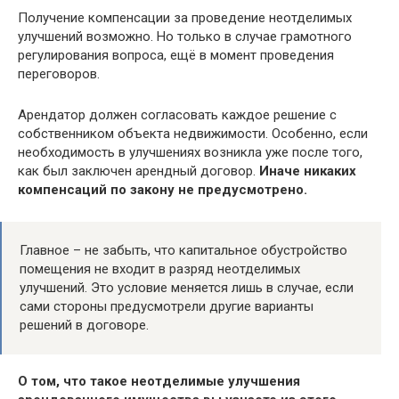
Получение компенсации за проведение неотделимых
улучшений возможно. Но только в случае грамотного
регулирования вопроса, ещё в момент проведения
переговоров.
Арендатор должен согласовать каждое решение с
собственником объекта недвижимости. Особенно, если
необходимость в улучшениях возникла уже после того,
как был заключен арендный договор.
Иначе никаких
компенсаций по закону не предусмотрено.
Главное – не забыть, что капитальное обустройство
помещения не входит в разряд неотделимых
улучшений. Это условие меняется лишь в случае, если
сами стороны предусмотрели другие варианты
решений в договоре.
О том, что такое неотделимые улучшения