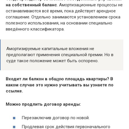
на собственный баланс
. Амортизационные процессы не
останавливаются всё время, пока действует арендное
соглашение. Отдельно занимаются установлением срока
полезного использования, на основании специально
введённого классификатора.
Амортизируемые капитальные вложения не
предполагают применения специальной премии. Но в
суде такое положение может быть оспорено.
Входит ли балкон в общую площадь квартиры? В
каком случае это нужно учитывать вы узнаете по
ссылке.
Можно продлить договор аренды:
Перезаключив договор по новой.
Продлевая срок действия первоначального