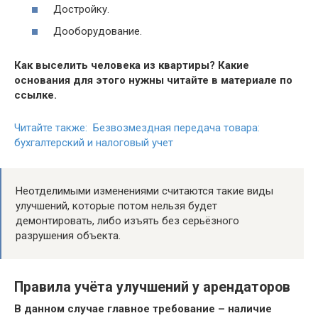
Достройку.
Дооборудование.
Как выселить человека из квартиры? Какие
основания для этого нужны читайте в материале по
ссылке.
Читайте также: Безвозмездная передача товара:
бухгалтерский и налоговый учет
Неотделимыми изменениями считаются такие виды
улучшений, которые потом нельзя будет
демонтировать, либо изъять без серьёзного
разрушения объекта.
Правила учёта улучшений у арендаторов
В данном случае главное требование – наличие