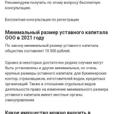
Рекомендуем получить по этому вопросу бесплатную
консультацию.
Бесплатная консультация по регистрации
Минимальный размер уставного капитала
ООО в 2021 году
По закону минимальный размер уставного капитала
общества составляет 10 000 рублей.
Однако в некоторых достаточно редких случаях могут
быть установлены и другие минимальные, но очень
крупные размеры уставного капитала: для букмекерских
контор, страховщиков, изготовителей водки, кредитных
организаций. Также в отношении отдельных видов
деятельности право на изменение минимального размера
уставного капитала имеют местные органы
самоуправления.
Какое имущество можно вносить в