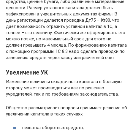
средства, ценные бумаги, либо различные материальные
ценности. Размер уставного капитала должен быть
зафиксирован в учредительных документах фирмы. В
день регистрации делается проводка Дт75 – Кт80, что
дает возможность отразить уставной капитал в 1С, а
точнее – его величину. Фактически же сформировать его
можно позже, но максимальный срок для этого не
должен превышать 4 месяца. По формированию капитала
с помощью программы 1С 8.3 надо сделать проводки по
занесению средств через кассу или расчетный счет.
Увеличение УК
Изменение величины складочного капитала в большую
сторону может производиться как по решению
учредителей, так и по требованиям законодательства.
Общество рассматривает вопрос и принимает решение об
увеличении капитала в таких случаях:
нехватка оборотных средств;