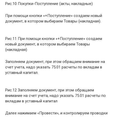
Рис.10 Покупки-Поступление (акты, накладные)
При помощи кнопки «+Поступление» создаем новый
документ, в котором выбираем Товары (накладная).
Рис.11 При помощи кнопки «+Поступление» создаем
новый документ, в котором выбираем Товары
(накладная)
Заполняем документ, при этом обращаем внимание на
счет учета, надо указать 75.01 расчеты по вкладам в
уставный капитал.
Рис.12 Заполняем документ, при этом обращаем
внимание на счет учета, надо указать 75.01 расчеты по
вкладам в уставный капитал
Далее нажимаем «Провести», и контролируем проводки