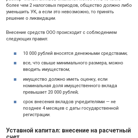
более чем 2 налоговых периодов, общество должно либо
уменьшить УК, а если это невозможно, то принять
решение о ликвидации.
Внесение средств ООО происходит с соблюдением
следующих правил:
10 000 рублей вносятся денежными средствами;
все, что свыше минимального размера, можно
вводить имуществом;
имущество должно иметь оценку, если
номинальная доля имущественного вклада
превышает 20 000 рублей;
срок внесения вкладов учредителями — не
позднее 4 месяцев с даты государственной
регистрации.
Уставной капитал: внесение на расчетный
счет