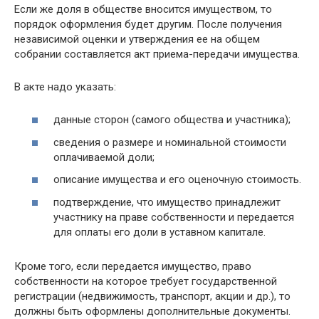
Если же доля в обществе вносится имуществом, то
порядок оформления будет другим. После получения
независимой оценки и утверждения ее на общем
собрании составляется акт приема-передачи имущества.
В акте надо указать:
данные сторон (самого общества и участника);
сведения о размере и номинальной стоимости
оплачиваемой доли;
описание имущества и его оценочную стоимость.
подтверждение, что имущество принадлежит
участнику на праве собственности и передается
для оплаты его доли в уставном капитале.
Кроме того, если передается имущество, право
собственности на которое требует государственной
регистрации (недвижимость, транспорт, акции и др.), то
должны быть оформлены дополнительные документы.