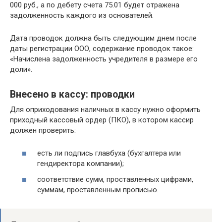
000 руб., а по дебету счета 75.01 будет отражена
задолженность каждого из основателей.
Дата проводок должна быть следующим днем после
даты регистрации ООО, содержание проводок такое:
«Начислена задолженность учредителя в размере его
доли».
Внесено в кассу: проводки
Для оприходования наличных в кассу нужно оформить
приходный кассовый ордер (ПКО), в котором кассир
должен проверить:
есть ли подпись главбуха (бухгалтера или
гендиректора компании);
соответствие сумм, проставленных цифрами,
суммам, проставленным прописью.