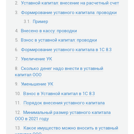
Уставной капитал: внесение на расчетный счет
Формирование уставного капитала: проводки
Пример
Внесено в кассу: проводки
Взнос в уставной капитал: проводки
Формирование уставного капитала в 1С 8.3
Увеличение УК
Сколько денег надо внести в уставный
капитал ООО
Уменьшение УК
Взнос в Уставной капитал в 1С 8.3
Порядок внесения уставного капитала
Минимальный размер уставного капитала
ООО в 2021 году
Какое имущество можно вносить в уставный