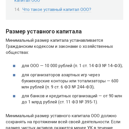
капитал ООО
Что такое уставный капитал ООО?
Размер уставного капитала
Минимальный размер капитала устанавливается
Гражданским кодексом и законами о хозяйственных
обществах:
для ООО — 10 000 рублей (п. 1 ст. 14 ФЗ № 14-ФЗ);
для организаторов азартных игр через
букмекерские конторы или тотализаторы — 600
млн рублей (п. 9 ст. 6 ФЗ № 244-ФЗ);
для банков и кредитных организаций — от 90 млн
до 1 млрд рублей (ст. 11 ФЗ № 395-1).
Минимальный размер уставного капитала ООО должно
сохранять на протяжении всей своей деятельности. Если
размер чистых активов окажется менее УК в течение