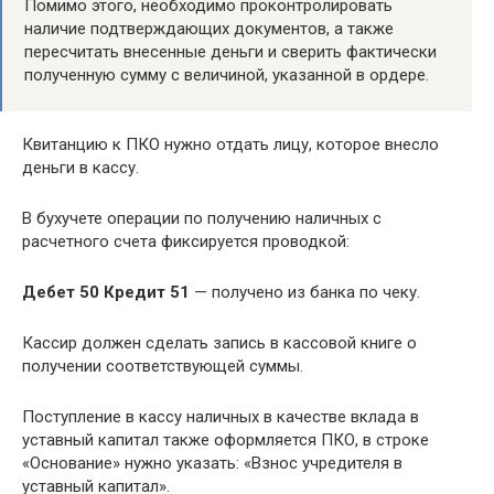
Помимо этого, необходимо проконтролировать
наличие подтверждающих документов, а также
пересчитать внесенные деньги и сверить фактически
полученную сумму с величиной, указанной в ордере.
Квитанцию к ПКО нужно отдать лицу, которое внесло
деньги в кассу.
В бухучете операции по получению наличных с
расчетного счета фиксируется проводкой:
Дебет 50 Кредит 51
— получено из банка по чеку.
Кассир должен сделать запись в кассовой книге о
получении соответствующей суммы.
Поступление в кассу наличных в качестве вклада в
уставный капитал также оформляется ПКО, в строке
«Основание» нужно указать: «Взнос учредителя в
уставный капитал».