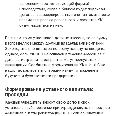
заполнения соответствующей формы).
Впоследствии, когда с банком будет подписан
договор, зарезервированный счет автоматически
перейдет в разряд расчетного, и средства УК
будут числиться на нем.
Если кем-то из участников доля не внесена, то ее сумму
распределяют между другими владельцами компании.
Законодательно штрафов по этому поводу не введено,
однако, если УК ООО не оплачен в течение 4 месяцев с
даты регистрации, предприятие могут принудить к
ликвидации. Сообщать о формировании УК в ИФНС не
надо, так как все эти операции найдут отражение в
бухучете и бухотчетности предприятия.
Формирование уставного капитала:
проводки
Каждый учредитель вносит свою долю в срок,
установленный в решении при учреждении, но не позднее
4 месяцев с даты регистрации ООО. Если основателей