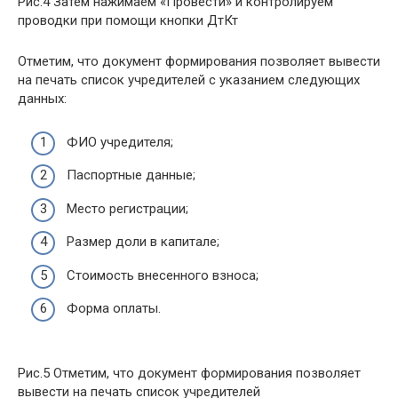
Рис.4 Затем нажимаем «Провести» и контролируем
проводки при помощи кнопки ДтКт
Отметим, что документ формирования позволяет вывести
на печать список учредителей с указанием следующих
данных:
ФИО учредителя;
Паспортные данные;
Место регистрации;
Размер доли в капитале;
Стоимость внесенного взноса;
Форма оплаты.
Рис.5 Отметим, что документ формирования позволяет
вывести на печать список учредителей