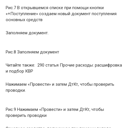
Рис.7 В открывшемся списке при помощи кнопки
«+Поступление» создаем новый документ поступления
основных средств
Заполняем документ.
Рис.8 Заполняем документ
Читайте также: 290 статья Прочие расходы: расшифровка
и подбор КВР
Нажимаем «Провести» и затем ДтКт, чтобы проверить
проводки.
Рис.9 Нажимаем «Провести» и затем ДтКт, чтобы
проверить проводки