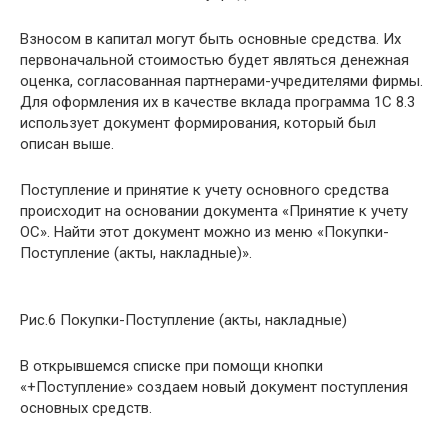
Взносом в капитал могут быть основные средства. Их
первоначальной стоимостью будет являться денежная
оценка, согласованная партнерами-учредителями фирмы.
Для оформления их в качестве вклада программа 1С 8.3
использует документ формирования, который был
описан выше.
Поступление и принятие к учету основного средства
происходит на основании документа «Принятие к учету
ОС». Найти этот документ можно из меню «Покупки-
Поступление (акты, накладные)».
Рис.6 Покупки-Поступление (акты, накладные)
В открывшемся списке при помощи кнопки
«+Поступление» создаем новый документ поступления
основных средств.