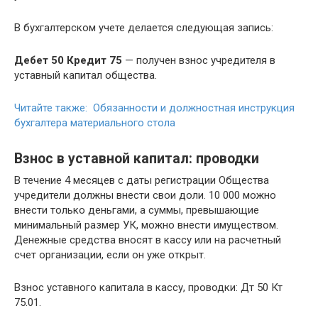
В бухгалтерском учете делается следующая запись:
Дебет 50 Кредит 75
— получен взнос учредителя в
уставный капитал общества.
Читайте также: Обязанности и должностная инструкция
бухгалтера материального стола
Взнос в уставной капитал: проводки
В течение 4 месяцев с даты регистрации Общества
учредители должны внести свои доли. 10 000 можно
внести только деньгами, а суммы, превышающие
минимальный размер УК, можно внести имуществом.
Денежные средства вносят в кассу или на расчетный
счет организации, если он уже открыт.
Взнос уставного капитала в кассу, проводки: Дт 50 Кт
75.01.