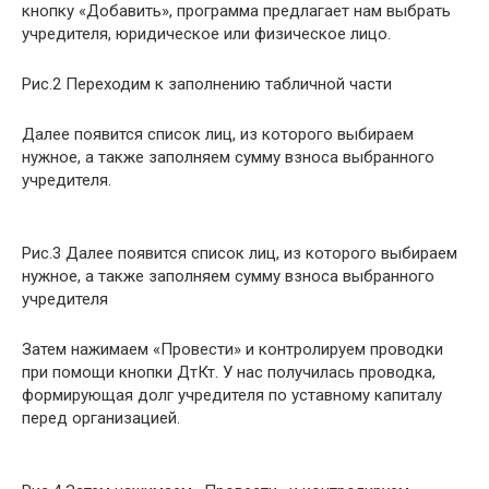
кнопку «Добавить», программа предлагает нам выбрать
учредителя, юридическое или физическое лицо.
Рис.2 Переходим к заполнению табличной части
Далее появится список лиц, из которого выбираем
нужное, а также заполняем сумму взноса выбранного
учредителя.
Рис.3 Далее появится список лиц, из которого выбираем
нужное, а также заполняем сумму взноса выбранного
учредителя
Затем нажимаем «Провести» и контролируем проводки
при помощи кнопки ДтКт. У нас получилась проводка,
формирующая долг учредителя по уставному капиталу
перед организацией.