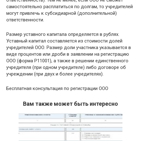
самостоятельно расплатиться по долгам, то учредителей
могут привлечь к субсидиарной (дополнительной)
ответственности.
Размер уставного капитала определяется в рублях.
Уставный капитал составляется из стоимости долей
учредителей ООО. Размер доли участника указывается в
виде процентов или дроби в заявлении на регистрацию
ООО (форма Р11001), а также в решении единственного
учредителя (при одном учредителе) либо договоре об
учреждении (при двух и более учредителях).
Бесплатная консультация по регистрации ООО
Вам также может быть интересно