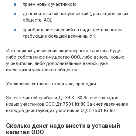
прием новых участников;
дополнительный выпуск акций (для акционерных
обществ, АО);
приобретение лицензий на виды деятельности,
требующие большей величины УК.
Источником увеличения акционерного капитала будут
либо собственное имущество ООО, либо взносы новых
учредителей, либо дополнительные взносы уже
имеющихся участников общества.
Увеличение уставного капитала, проводки:
За счет чистой прибыли Дт 84 Кт 80 За счет вкладов
новых участников ООО Дт 75.01 Кт 80 За счет увеличения
вкладов действующих участников О Дт 75.01 Кт 80
Сколько денег надо внести в уставный
капитал ООО