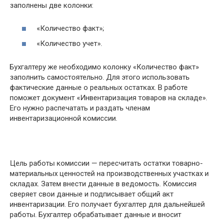
заполнены две колонки:
«Количество факт»;
«Количество учет».
Бухгалтеру же необходимо колонку «Количество факт»
заполнить самостоятельно. Для этого использовать
фактические данные о реальных остатках. В работе
поможет документ «Инвентаризация товаров на складе».
Его нужно распечатать и раздать членам
инвентаризационной комиссии.
Цель работы комиссии — пересчитать остатки товарно-
материальных ценностей на производственных участках и
складах. Затем внести данные в ведомость. Комиссия
сверяет свои данные и подписывает общий акт
инвентаризации. Его получает бухгалтер для дальнейшей
работы. Бухгалтер обрабатывает данные и вносит