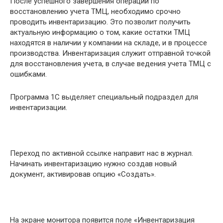
После успешного завершения операции по
восстановлению учета ТМЦ, необходимо срочно
проводить инвентаризацию. Это позволит получить
актуальную информацию о том, какие остатки ТМЦ
находятся в наличии у компании на складе, и в процессе
производства. Инвентаризация служит отправной точкой
для восстановления учета, в случае ведения учета ТМЦ с
ошибками.
Программа 1С выделяет специальный подраздел для
инвентаризации.
Переход по активной ссылке направит нас в журнал.
Начинать инвентаризацию нужно создав новый
документ, активировав опцию «Создать».
На экране монитора появится поле «Инвентаризация