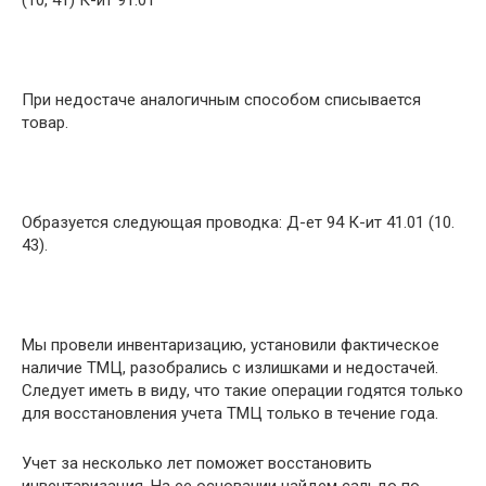
(10, 41) К-ит 91.01
При недостаче аналогичным способом списывается
товар.
Образуется следующая проводка: Д-ет 94 К-ит 41.01 (10.
43).
Мы провели инвентаризацию, установили фактическое
наличие ТМЦ, разобрались с излишками и недостачей.
Следует иметь в виду, что такие операции годятся только
для восстановления учета ТМЦ только в течение года.
Учет за несколько лет поможет восстановить