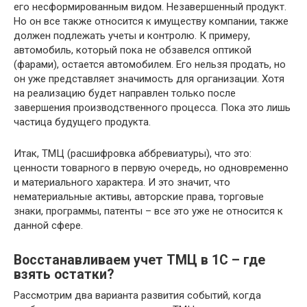
его несформированным видом. Незавершенный продукт.
Но он все также относится к имуществу компании, также
должен подлежать учеты и контролю. К примеру,
автомобиль, который пока не обзавелся оптикой
(фарами), остается автомобилем. Его нельзя продать, но
он уже представляет значимость для организации. Хотя
на реализацию будет направлен только после
завершения производственного процесса. Пока это лишь
частица будущего продукта.
Итак, ТМЦ (расшифровка аббревиатуры), что это:
ценности товарного в первую очередь, но одновременно
и материального характера. И это значит, что
нематериальные активы, авторские права, торговые
знаки, программы, патенты – все это уже не относится к
данной сфере.
Восстанавливаем учет ТМЦ в 1С – где
взять остатки?
Рассмотрим два варианта развития событий, когда