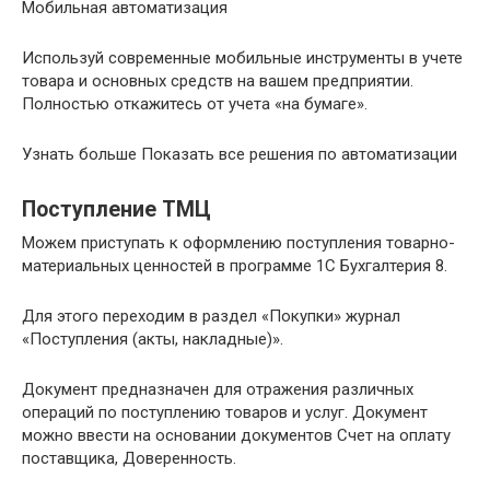
Мобильная автоматизация
Используй современные мобильные инструменты в учете
товара и основных средств на вашем предприятии.
Полностью откажитесь от учета «на бумаге».
Узнать больше Показать все решения по автоматизации
Поступление ТМЦ
Можем приступать к оформлению поступления товарно-
материальных ценностей в программе 1С Бухгалтерия 8.
Для этого переходим в раздел «Покупки» журнал
«Поступления (акты, накладные)».
Документ предназначен для отражения различных
операций по поступлению товаров и услуг. Документ
можно ввести на основании документов Счет на оплату
поставщика, Доверенность.