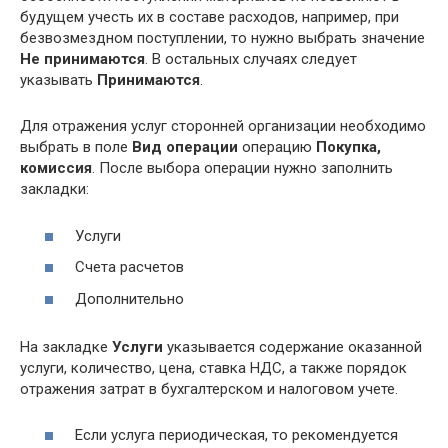
будущем учесть их в составе расходов, например, при
безвозмездном поступлении, то нужно выбрать значение
Не принимаются
. В остальных случаях следует
указывать
Принимаются
.
Для отражения услуг сторонней организации необходимо
выбрать в поле
Вид операции
операцию
Покупка,
комиссия
. После выбора операции нужно заполнить
закладки:
Услуги
Счета расчетов
Дополнительно
На закладке
Услуги
указывается содержание оказанной
услуги, количество, цена, ставка НДС, а также порядок
отражения затрат в бухгалтерском и налоговом учете.
Если услуга периодическая, то рекомендуется