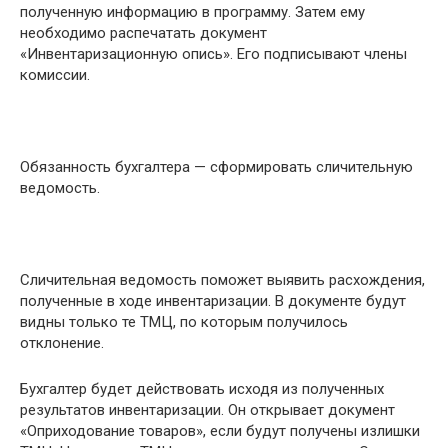
полученную информацию в программу. Затем ему
необходимо распечатать документ
«Инвентаризационную опись». Его подписывают члены
комиссии.
Обязанность бухгалтера — сформировать сличительную
ведомость.
Сличительная ведомость поможет выявить расхождения,
полученные в ходе инвентаризации. В документе будут
видны только те ТМЦ, по которым получилось
отклонение.
Бухгалтер будет действовать исходя из полученных
результатов инвентаризации. Он открывает документ
«Оприходование товаров», если будут получены излишки