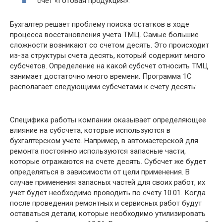
счет «Готовая продукция».
Бухгалтер решает проблему поиска остатков в ходе
процесса восстановления учета ТМЦ. Самые большие
сложности возникают со счетом десять. Это происходит
из-за структуры счета десять, который содержит много
субсчетов. Определение на какой субсчет относить ТМЦ
занимает достаточно много времени. Программа 1С
располагает следующими субсчетами к счету десять:
Специфика работы компании оказывает определяющее
влияние на субсчета, которые используются в
бухгалтерском учете. Например, в автомастерской для
ремонта постоянно используются запасные части,
которые отражаются на счете десять. Субсчет же будет
определяться в зависимости от цели применения. В
случае применения запасных частей для своих работ, их
учет будет необходимо проводить по счету 10.01. Когда
после проведения ремонтных и сервисных работ будут
оставаться детали, которые необходимо утилизировать