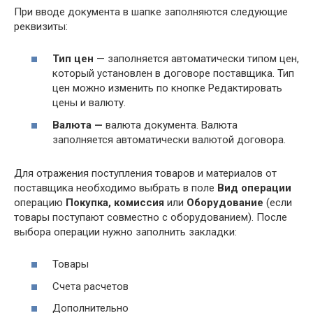
При вводе документа в шапке заполняются следующие
реквизиты:
Тип цен
— заполняется автоматически типом цен,
который установлен в договоре поставщика. Тип
цен можно изменить по кнопке Редактировать
цены и валюту.
Валюта —
валюта документа. Валюта
заполняется автоматически валютой договора.
Для отражения поступления товаров и материалов от
поставщика необходимо выбрать в поле
Вид операции
операцию
Покупка, комиссия
или
Оборудование
(если
товары поступают совместно с оборудованием). После
выбора операции нужно заполнить закладки:
Товары
Счета расчетов
Дополнительно