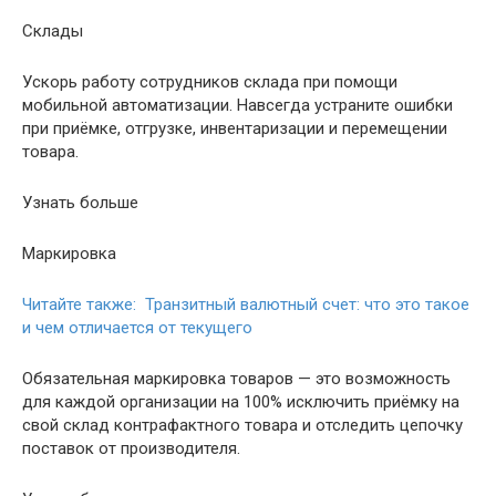
Склады
Ускорь работу сотрудников склада при помощи
мобильной автоматизации. Навсегда устраните ошибки
при приёмке, отгрузке, инвентаризации и перемещении
товара.
Узнать больше
Маркировка
Читайте также: Транзитный валютный счет: что это такое
и чем отличается от текущего
Обязательная маркировка товаров — это возможность
для каждой организации на 100% исключить приёмку на
свой склад контрафактного товара и отследить цепочку
поставок от производителя.