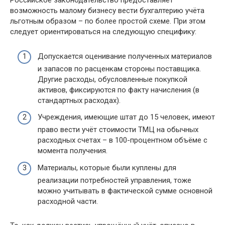
Российское законодательство предоставляет
возможность малому бизнесу вести бухгалтерию учёта
льготным образом – по более простой схеме. При этом
следует ориентироваться на следующую специфику:
Допускается оценивание полученных материалов
и запасов по расценкам стороны поставщика.
Другие расходы, обусловленные покупкой
активов, фиксируются по факту начисления (в
стандартных расходах).
Учреждения, имеющие штат до 15 человек, имеют
право вести учёт стоимости ТМЦ на обычных
расходных счетах – в 100-процентном объёме с
момента получения.
Материалы, которые были куплены для
реализации потребностей управления, тоже
можно учитывать в фактической сумме основной
расходной части.