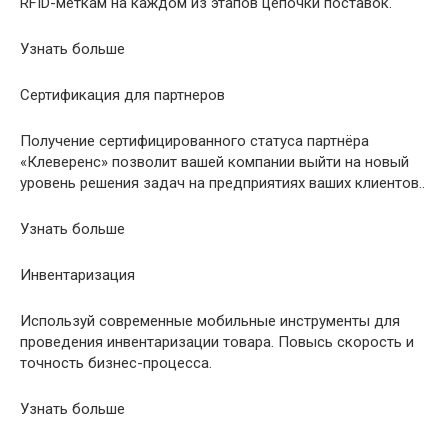
RFID-меткам на каждом из этапов цепочки поставок.
Узнать больше
Сертификация для партнеров
Получение сертифицированного статуса партнёра
«Клеверенс» позволит вашей компании выйти на новый
уровень решения задач на предприятиях ваших клиентов..
Узнать больше
Инвентаризация
Используй современные мобильные инструменты для
проведения инвентаризации товара. Повысь скорость и
точность бизнес-процесса.
Узнать больше