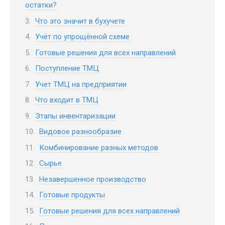
остатки?
Что это значит в бухучете
Учёт по упрощённой схеме
Готовые решения для всех направлений
Поступление ТМЦ
Учет ТМЦ на предприятии
Что входит в ТМЦ
Этапы инвентаризации
Видовое разнообразие
Комбинирование разных методов
Сырье
Незавершенное производство
Готовые продукты
Готовые решения для всех направлений