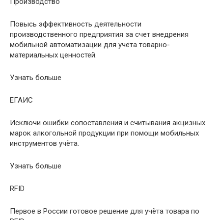
Производство
Повысь эффективность деятельности
производственного предприятия за счет внедрения
мобильной автоматизации для учёта товарно-
материальных ценностей.
Узнать больше
ЕГАИС
Исключи ошибки сопоставления и считывания акцизных
марок алкогольной продукции при помощи мобильных
инструментов учёта.
Узнать больше
RFID
Первое в России готовое решение для учёта товара по