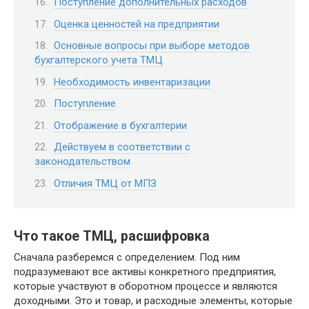
Поступление дополнительных расходов
Оценка ценностей на предприятии
Основные вопросы при выборе методов
бухгалтерского учета ТМЦ
Необходимость инвентаризации
Поступление
Отображение в бухгалтерии
Действуем в соответствии с
законодательством
Отличия ТМЦ от МПЗ
Что такое ТМЦ, расшифровка
Сначала разберемся с определением. Под ним
подразумевают все активы конкретного предприятия,
которые участвуют в оборотном процессе и являются
доходными. Это и товар, и расходные элементы, которые