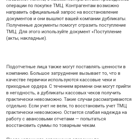
операции по покупке ТМЦ. Контрагентам возможно
направить официальный запрос на восстановление
документов и они вышлют вашей компании дубликаты.
Полученные документы помогут отразить поступление
ТМЦ. Для этого используйте документ «Поступление
(акты, накладные).
Подотчетные лица также могут поставлять ценности в
компанию. Большое затруднение вызывает то, что в
качестве первички используются кассовые чеки и
приходные ордера. С течением времени они могут прийти
в негодность, а дубликаты кассовых чеков получить
практически невозможно. Такие случаи рассматриваются
отдельно. Если учет не вели, то восстановить учет ТМЦ
практически невозможно. Остается слабая надежда на
работу с авансовыми отчетами — попытаться
восстановить суммы по товарным чекам.