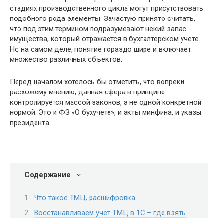
стадиях производственного цикла могут присутствовать
подобного рода элементы. Зачастую принято считать,
что под этим термином подразумевают некий запас
имущества, который отражается в бухгалтерском учете.
Но на самом деле, понятие гораздо шире и включает
множество различных объектов.
Перед началом хотелось бы отметить, что вопреки
расхожему мнению, данная сфера в принципе
контролируется массой законов, а не одной конкретной
нормой. Это и ФЗ «О бухучете», и акты минфина, и указы
президента.
Содержание
Что такое ТМЦ, расшифровка
Восстанавливаем учет ТМЦ в 1С – где взять