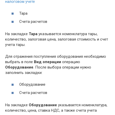
налоговом учете
Тара
Счета расчетов
На закладке
Тара
указывается номенклатура тары,
количество, залоговая цена, залоговая стоимость и счет
учета тары.
Для отражения поступления оборудования необходимо
выбрать в поле
Вид операции
операцию
Оборудование
. После выбора операции нужно
заполнить закладки:
Оборудование
Счета расчетов
На закладке
Оборудование
указывается номенклатура,
количество, цена, ставка НДС, а также счета учета