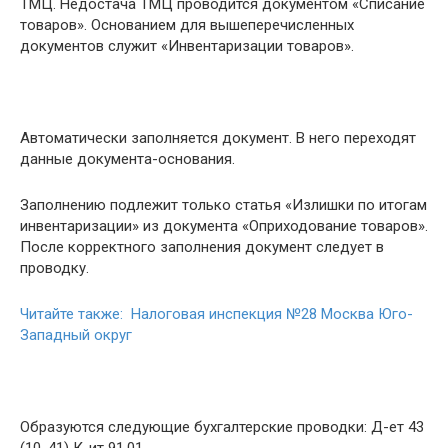
ТМЦ. Недостача ТМЦ проводится документом «Списание
товаров». Основанием для вышеперечисленных
документов служит «Инвентаризации товаров».
Автоматически заполняется документ. В него переходят
данные документа-основания.
Заполнению подлежит только статья «Излишки по итогам
инвентаризации» из документа «Оприходование товаров».
После корректного заполнения документ следует в
проводку.
Читайте также: Налоговая инспекция №28 Москва Юго-
Западный округ
Образуются следующие бухгалтерские проводки: Д-ет 43