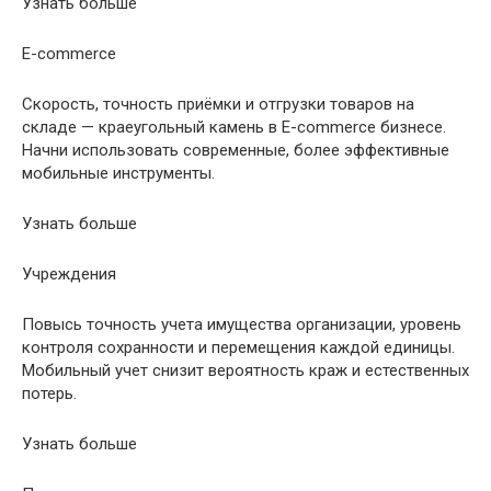
Узнать больше
E-commerce
Скорость, точность приёмки и отгрузки товаров на
складе — краеугольный камень в E-commerce бизнесе.
Начни использовать современные, более эффективные
мобильные инструменты.
Узнать больше
Учреждения
Повысь точность учета имущества организации, уровень
контроля сохранности и перемещения каждой единицы.
Мобильный учет снизит вероятность краж и естественных
потерь.
Узнать больше