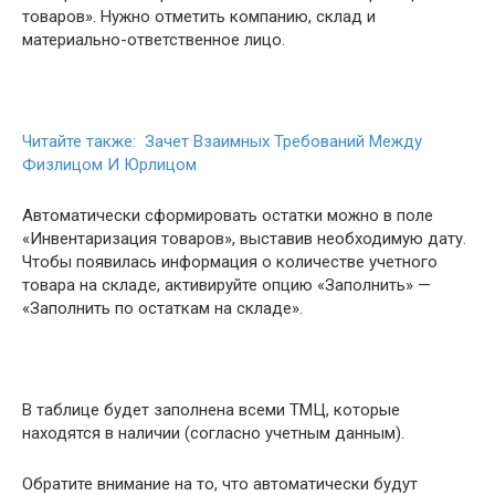
товаров». Нужно отметить компанию, склад и
материально-ответственное лицо.
Читайте также: Зачет Взаимных Требований Между
Физлицом И Юрлицом
Автоматически сформировать остатки можно в поле
«Инвентаризация товаров», выставив необходимую дату.
Чтобы появилась информация о количестве учетного
товара на складе, активируйте опцию «Заполнить» —
«Заполнить по остаткам на складе».
В таблице будет заполнена всеми ТМЦ, которые
находятся в наличии (согласно учетным данным).
Обратите внимание на то, что автоматически будут