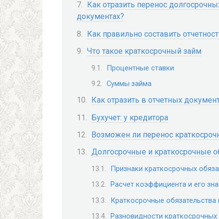
Как отразить перенос долгосрочны
документах?
Как правильно составить отчетност
Что такое краткосрочный займ
Процентные ставки
Суммы займа
Как отразить в отчетных докумен
Бухучет: у кредитора
Возможен ли перенос краткосроч
Долгосрочные и краткосрочные о
Признаки краткосрочных обяза
Расчет коэффициента и его зн
Краткосрочные обязательства 
Разновидности краткосрочных 