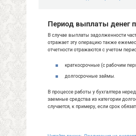
Период выплаты денег п
В случае выплаты задолженности час
отражает эту операцию также ежемес
отчетности отражаются с учетом перио
краткосрочные (с рабочим пер
долгосрочные займы.
В процессе работы у бухгалтера нере
заемные средства из категории долго
случается, к примеру, если срок обяза