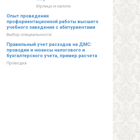
Юрлицо и налоги
Опыт проведения
профориентационной работы высшего
учебного заведения с абитуриентами
Выбор специальности
Правильный учет расходов на ДМС:
проводки и нюансы налогового и
бухгалтерского учета, пример расчета
Проводка