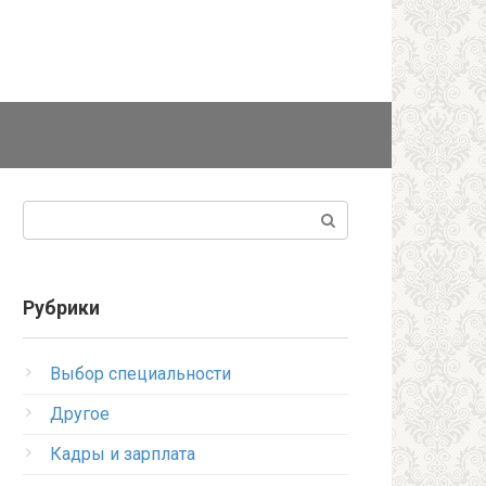
Поиск:
Рубрики
Выбор специальности
Другое
Кадры и зарплата