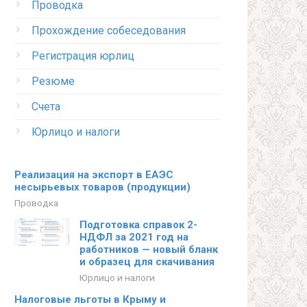
Проводка
Прохождение собеседования
Регистрация юрлиц
Резюме
Счета
Юрлицо и налоги
Реализация на экспорт в ЕАЭС
несырьевых товаров (продукции)
Проводка
Подготовка справок 2-
НДФЛ за 2021 год на
работников — новый бланк
и образец для скачивания
Юрлицо и налоги
Налоговые льготы в Крыму и