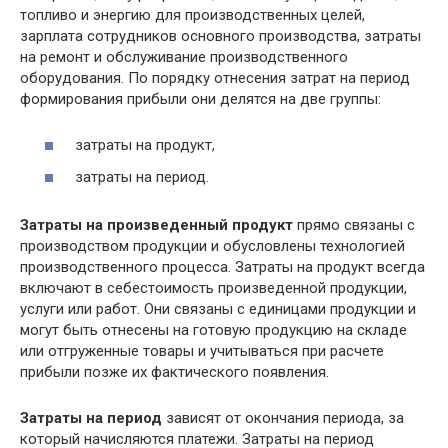
топливо и энергию для производственных целей,
зарплата сотрудников основного производства, затраты
на ремонт и обслуживание производственного
оборудования. По порядку отнесения затрат на период
формирования прибыли они делятся на две группы:
затраты на продукт,
затраты на период.
Затраты на произведенный продукт
прямо связаны с
производством продукции и обусловлены технологией
производственного процесса. Затраты на продукт всегда
включают в себестоимость произведенной продукции,
услуги или работ. Они связаны с единицами продукции и
могут быть отнесены на готовую продукцию на складе
или отгруженные товары и учитываться при расчете
прибыли позже их фактического появления.
Затраты на период
зависят от окончания периода, за
который начисляются платежи. Затраты на период