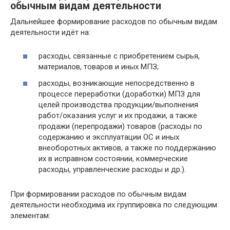
обычным видам деятельности
Дальнейшее формирование расходов по обычным видам
деятельности идёт на:
расходы, связанные с приобретением сырья,
материалов, товаров и иных МПЗ;
расходы, возникающие непосредственно в
процессе переработки (доработки) МПЗ для
целей производства продукции/выполнения
работ/оказания услуг и их продажи, а также
продажи (перепродажи) товаров (расходы по
содержанию и эксплуатации ОС и иных
внеоборотных активов, а также по поддержанию
их в исправном состоянии, коммерческие
расходы, управленческие расходы и др.).
При формировании расходов по обычным видам
деятельности необходима их группировка по следующим
элементам: