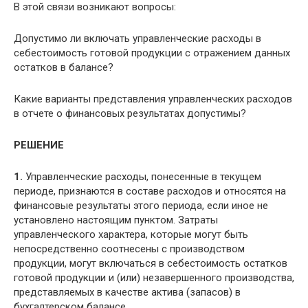
В этой связи возникают вопросы:
Допустимо ли включать управленческие расходы в
себестоимость готовой продукции с отражением данных
остатков в балансе?
Какие варианты представления управленческих расходов
в отчете о финансовых результатах допустимы?
РЕШЕНИЕ
1.
Управленческие расходы, понесенные в текущем
периоде, признаются в составе расходов и относятся на
финансовые результаты этого периода, если иное не
установлено настоящим пунктом. Затраты
управленческого характера, которые могут быть
непосредственно соотнесены с производством
продукции, могут включаться в себестоимость остатков
готовой продукции и (или) незавершенного производства,
представляемых в качестве актива (запасов) в
бухгалтерском балансе.