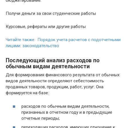
бюджетирование.
Получи деньги за свои студенческие работы
Курсовые, рефераты или другие работы
Читайте также: Порядок учета расчетов с подотчетными
лицами: законодательство
Последующий анализ расходов по
обычным видам деятельности
Для формирования финансового результата от обычных
видов деятельности определяют себестоимость
проданных товаров, продукции, работ, услуг. Она
формируется на базе:
расходов по обычным видам деятельности,
признанных в отчетном году и в предыдущие
отчетные периоды;
переходящих расходов, имеющих отношение к