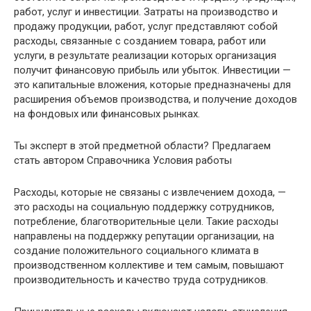
работ, услуг и инвестиции. Затраты на производство и
продажу продукции, работ, услуг представляют собой
расходы, связанные с созданием товара, работ или
услуги, в результате реализации которых организация
получит финансовую прибыль или убыток. Инвестиции —
это капитальные вложения, которые предназначены для
расширения объемов производства, и получение доходов
на фондовых или финансовых рынках.
Ты эксперт в этой предметной области? Предлагаем
стать автором Справочника Условия работы
Расходы, которые не связаны с извлечением дохода, —
это расходы на социальную поддержку сотрудников,
потребление, благотворительные цели. Такие расходы
направлены на поддержку репутации организации, на
создание положительного социального климата в
производственном коллективе и тем самым, повышают
производительность и качество труда сотрудников.