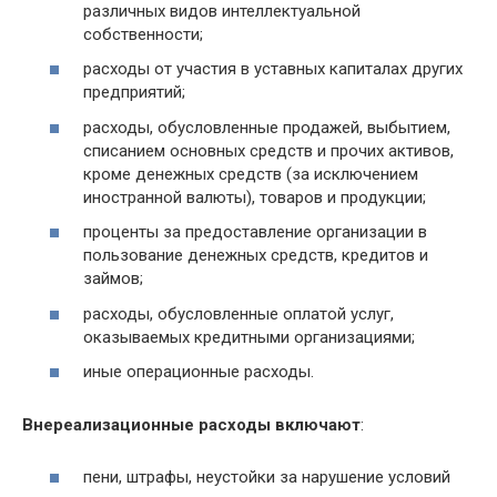
различных видов интеллектуальной
собственности;
расходы от участия в уставных капиталах других
предприятий;
расходы, обусловленные продажей, выбытием,
списанием основных средств и прочих активов,
кроме денежных средств (за исключением
иностранной валюты), товаров и продукции;
проценты за предоставление организации в
пользование денежных средств, кредитов и
займов;
расходы, обусловленные оплатой услуг,
оказываемых кредитными организациями;
иные операционные расходы.
Внереализационные расходы включают
:
пени, штрафы, неустойки за нарушение условий