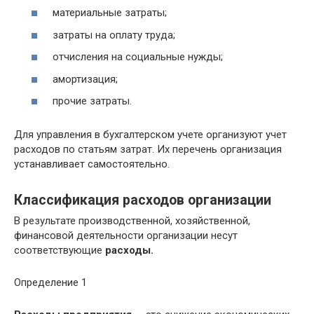
материальные затраты;
затраты на оплату труда;
отчисления на социальные нужды;
амортизация;
прочие затраты.
Для управления в бухгалтерском учете организуют учет
расходов по статьям затрат. Их перечень организация
устанавливает самостоятельно.
Классификация расходов организации
В результате производственной, хозяйственной,
финансовой деятельности организации несут
соответствующие
расходы.
Определение 1