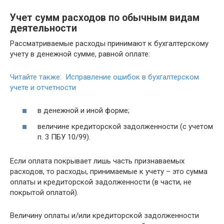
Учет сумм расходов по обычным видам
деятельности
Рассматриваемые расходы принимают к бухгалтерскому
учету в денежной сумме, равной оплате:
Читайте также: Исправление ошибок в бухгалтерском
учете и отчетности
в денежной и иной форме;
величине кредиторской задолженности (с учетом
п. 3 ПБУ 10/99).
Если оплата покрывает лишь часть признаваемых
расходов, то расходы, принимаемые к учету – это сумма
оплаты и кредиторской задолженности (в части, не
покрытой оплатой).
Величину оплаты и/или кредиторской задолженности