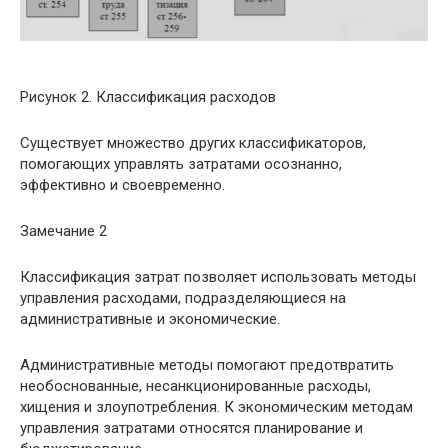
Рисунок 2. Классификация расходов
Существует множество других классификаторов,
помогающих управлять затратами осознанно,
эффективно и своевременно.
Замечание 2
Классификация затрат позволяет использовать методы
управления расходами, подразделяющиеся на
административные и экономические.
Административные методы помогают предотвратить
необоснованные, несанкционированные расходы,
хищения и злоупотребления. К экономическим методам
управления затратами относятся планирование и