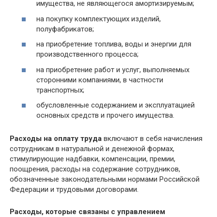
имущества, не являющегося амортизируемым;
на покупку комплектующих изделий,
полуфабрикатов;
на приобретение топлива, воды и энергии для
производственного процесса;
на приобретение работ и услуг, выполняемых
сторонними компаниями, в частности
транспортных;
обусловленные содержанием и эксплуатацией
основных средств и прочего имущества.
Расходы на оплату труда
включают в себя начисления
сотрудникам в натуральной и денежной формах,
стимулирующие надбавки, компенсации, премии,
поощрения, расходы на содержание сотрудников,
обозначенные законодательными нормами Российской
Федерации и трудовыми договорами.
Расходы, которые связаны с управлением