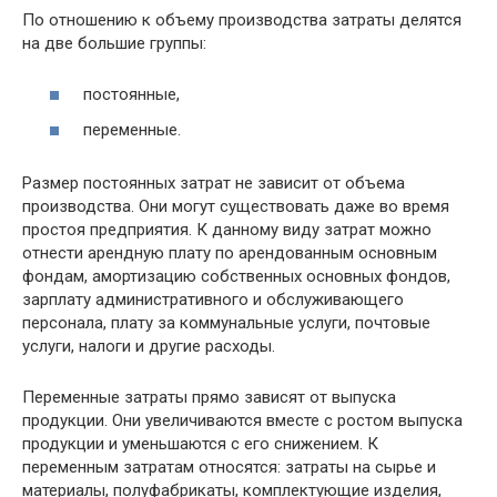
По отношению к объему производства затраты делятся
на две большие группы:
постоянные,
переменные.
Размер постоянных затрат не зависит от объема
производства. Они могут существовать даже во время
простоя предприятия. К данному виду затрат можно
отнести арендную плату по арендованным основным
фондам, амортизацию собственных основных фондов,
зарплату административного и обслуживающего
персонала, плату за коммунальные услуги, почтовые
услуги, налоги и другие расходы.
Переменные затраты прямо зависят от выпуска
продукции. Они увеличиваются вместе с ростом выпуска
продукции и уменьшаются с его снижением. К
переменным затратам относятся: затраты на сырье и
материалы, полуфабрикаты, комплектующие изделия,