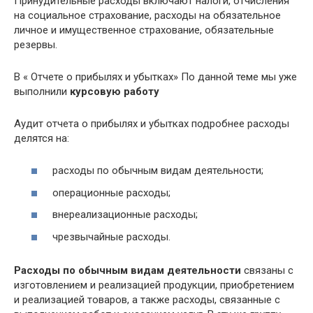
Принудительные расходы включают налоги, отчисления
на социальное страхование, расходы на обязательное
личное и имущественное страхование, обязательные
резервы.
В « Отчете о прибылях и убытках» По данной теме мы уже
выполнили
курсовую работу
Аудит отчета о прибылях и убытках подробнее расходы
делятся на:
расходы по обычным видам деятельности;
операционные расходы;
внереализационные расходы;
чрезвычайные расходы.
Расходы по обычным видам деятельности
связаны с
изготовлением и реализацией продукции, приобретением
и реализацией товаров, а также расходы, связанные с