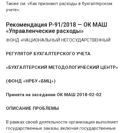
Также см. «Как признают расходы в бухгалтерском
учете».
Рекомендация Р-91/2018 — ОК МАШ
«Управленческие расходы»
ФОНД «НАЦИОНАЛЬНЫЙ НЕГОСУДАРСТВЕННЫЙ
РЕГУЛЯТОР БУХГАЛТЕРСКОГО УЧЕТА
«БУХГАЛТЕРСКИЙ МЕТОДОЛОГИЧЕСКИЙ ЦЕНТР»
(ФОНД «НРБУ «БМЦ»)
Принята на заседании ОК МАШ 2018-02-02
ОПИСАНИЕ ПРОБЛЕМЫ
В рамках своей деятельности организация выполняет
государственные заказы, включая государственные