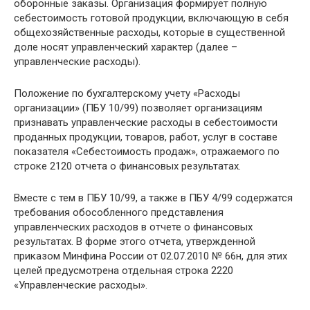
оборонные заказы. Организация формирует полную
себестоимость готовой продукции, включающую в себя
общехозяйственные расходы, которые в существенной
доле носят управленческий характер (далее –
управленческие расходы).
Положение по бухгалтерскому учету «Расходы
организации» (ПБУ 10/99) позволяет организациям
признавать управленческие расходы в себестоимости
проданных продукции, товаров, работ, услуг в составе
показателя «Себестоимость продаж», отражаемого по
строке 2120 отчета о финансовых результатах.
Вместе с тем в ПБУ 10/99, а также в ПБУ 4/99 содержатся
требования обособленного представления
управленческих расходов в отчете о финансовых
результатах. В форме этого отчета, утвержденной
приказом Минфина России от 02.07.2010 № 66н, для этих
целей предусмотрена отдельная строка 2220
«Управленческие расходы».