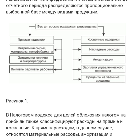
отчетного периода распределяются пропорционально
выбранной базе между видами продукции.
Рисунок 1.
В Налоговом кодексе для целей обложения налогом на
прибыль также классифицируют расходы на прямые и
косвенные. К прямым расходам, в данном случае,
относятся материальные расходы, амортизация и