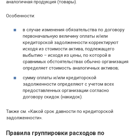
аналогичная продукция (товары).
Особенности:
в случае изменения обязательства по договору
первоначальную величину оплаты и/или
кредиторской задолженности корректируют
исходя из стоимости актива, подлежащего
выбытию – исходя из цены, по которой в
сравнимых обстоятельствах обычно организация
определяет стоимость аналогичных активов;
сумму оплаты и/или кредиторской
задолженности определяют с учетом всех
предоставленных организации согласно
договору скидок (накидок).
Также см. «Какой срок давности по кредиторской
задолженности».
Правила группировки расходов по