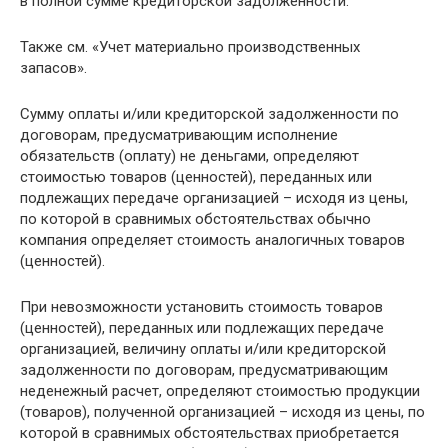
в полной сумме кредиторской задолженности.
Также см. «Учет материально производственных
запасов».
Сумму оплаты и/или кредиторской задолженности по
договорам, предусматривающим исполнение
обязательств (оплату) не деньгами, определяют
стоимостью товаров (ценностей), переданных или
подлежащих передаче организацией – исходя из цены,
по которой в сравнимых обстоятельствах обычно
компания определяет стоимость аналогичных товаров
(ценностей).
При невозможности установить стоимость товаров
(ценностей), переданных или подлежащих передаче
организацией, величину оплаты и/или кредиторской
задолженности по договорам, предусматривающим
неденежный расчет, определяют стоимостью продукции
(товаров), полученной организацией – исходя из цены, по
которой в сравнимых обстоятельствах приобретается