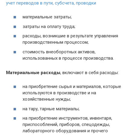
учет переводов в пути, субсчета, проводки
материальные затраты;
затраты на оплату труда;
расходы, возникшие в результате управления
производственным процессом;
стоимость внеоборотных активов,
использованных в процессе производства.
Материальные расходы
, включают в себя расходы:
на приобретение сырья и материалов, которые
используются в производстве и на
хозяйственные нужды;
на тару, тарные материалы;
на приобретение инструментов, инвентаря,
приспособлений, приборов, спецодежды,
лабораторного оборудования и прочего