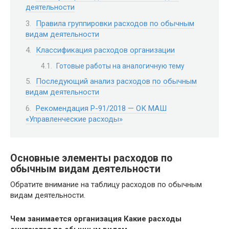
деятельности
Правила группировки расходов по обычным
видам деятельности
Классификация расходов организации
Готовые работы на аналогичную тему
Последующий анализ расходов по обычным
видам деятельности
Рекомендация Р-91/2018 — ОК МАШ
«Управленческие расходы»
Основные элементы расходов по
обычным видам деятельности
Обратите внимание на таблицу расходов по обычным
видам деятельности.
Чем занимается организация
Какие расходы