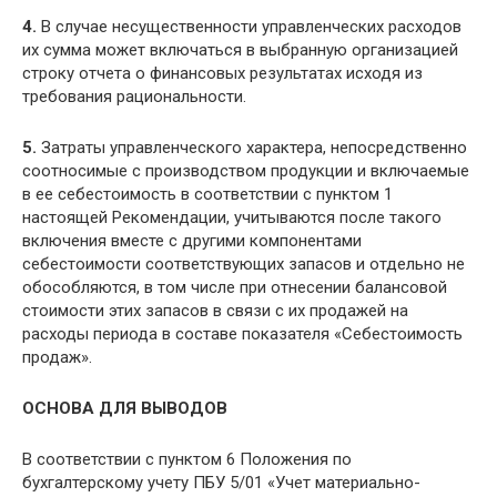
4.
В случае несущественности управленческих расходов
их сумма может включаться в выбранную организацией
строку отчета о финансовых результатах исходя из
требования рациональности.
5.
Затраты управленческого характера, непосредственно
соотносимые с производством продукции и включаемые
в ее себестоимость в соответствии с пунктом 1
настоящей Рекомендации, учитываются после такого
включения вместе с другими компонентами
себестоимости соответствующих запасов и отдельно не
обособляются, в том числе при отнесении балансовой
стоимости этих запасов в связи с их продажей на
расходы периода в составе показателя «Себестоимость
продаж».
ОСНОВА ДЛЯ ВЫВОДОВ
В соответствии с пунктом 6 Положения по
бухгалтерскому учету ПБУ 5/01 «Учет материально-