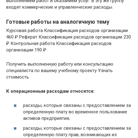
выполнением работ и оказанием услуг. В эту же группу
входят коммерческие и управленческие расходы.
Готовые работы на аналогичную тему
Курсовая работа Классификация расходов организации
460 ₽ Реферат Классификация расходов организации 230
₽ Контрольная работа Классификация расходов
организации 190 ₽
Получить выполненную работу или консультацию
специалиста по вашему учебному проекту Узнать
стоимость
К операционным расходам относятся:
расходы, которые связаны с предоставлением за
определенную плату во временное пользование
активов предприятия;
расходы, которые связаны с предоставлением за
определенную плату прав, возникающих из