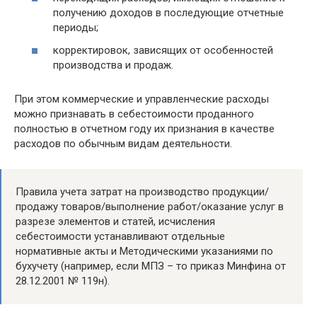
получению доходов в последующие отчетные
периоды;
корректировок, зависящих от особенностей
производства и продаж.
При этом коммерческие и управленческие расходы
можно признавать в себестоимости проданного
полностью в отчетном году их признания в качестве
расходов по обычным видам деятельности.
Правила учета затрат на производство продукции/
продажу товаров/выполнение работ/оказание услуг в
разрезе элементов и статей, исчисления
себестоимости устанавливают отдельные
нормативные акты и Методическими указаниями по
бухучету (например, если МПЗ – то приказ Минфина от
28.12.2001 № 119н).