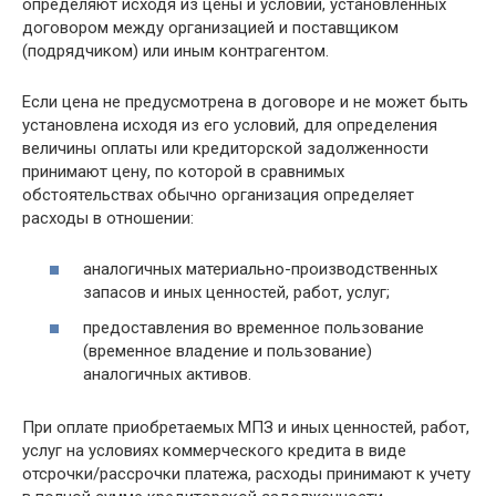
определяют исходя из цены и условий, установленных
договором между организацией и поставщиком
(подрядчиком) или иным контрагентом.
Если цена не предусмотрена в договоре и не может быть
установлена исходя из его условий, для определения
величины оплаты или кредиторской задолженности
принимают цену, по которой в сравнимых
обстоятельствах обычно организация определяет
расходы в отношении:
аналогичных материально-производственных
запасов и иных ценностей, работ, услуг;
предоставления во временное пользование
(временное владение и пользование)
аналогичных активов.
При оплате приобретаемых МПЗ и иных ценностей, работ,
услуг на условиях коммерческого кредита в виде
отсрочки/рассрочки платежа, расходы принимают к учету