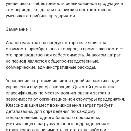
увеличивают себестоимость реализованной продукции в
том периоде, когда они возникли и соответственно
уменьшают прибыль предприятия.
Замечание 1
Аналогом затрат на продукт в торговле является
стоимость приобретенных товаров, в промышленности —
это производственная себестоимость. Аналогом затрат
на период являются общепроизводственные,
коммерческие, административные расходы.
Управление затратами является одной из важных задач
управления внутри организации. Для этой цели важна
классификация по местам возникновения затрат в
зависимости от организационной структуры предприятия.
Классификация мест возникновения затрат требует
детализации, для определения по каждому
подразделению одного базового показателя,
учитывающего загрузку данного подразделения и
отражающего зависимость затрат от выработки.