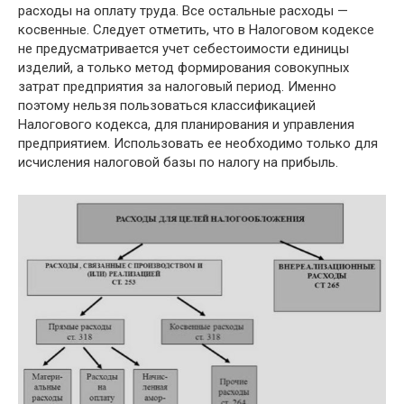
расходы на оплату труда. Все остальные расходы —
косвенные. Следует отметить, что в Налоговом кодексе
не предусматривается учет себестоимости единицы
изделий, а только метод формирования совокупных
затрат предприятия за налоговый период. Именно
поэтому нельзя пользоваться классификацией
Налогового кодекса, для планирования и управления
предприятием. Использовать ее необходимо только для
исчисления налоговой базы по налогу на прибыль.