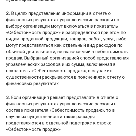
2.
В целях представления информации в отчете о
финансовых результатах управленческие расходы по
выбору организации могут включаться в показатель
«Себестоимость продаж» и распределяться при этом по
видам проданной продукции, товаров, работ, услуг, либо
могут представляться как отдельный вид расходов по
обычной деятельности, не включаемый в себестоимость
продаж. Выбранный организацией способ представления
управленческих расходов и их сумма, включенная в
показатель «Себестоимость продаж», в случае их
существенности раскрываются в пояснениях к отчету о
финансовых результатах.
3.
Если организация решает представлять в отчете о
финансовых результатах управленческие расходы в
составе показателя «Себестоимость продаж», то в
случае их существенности такие расходы
представляются в отдельной подстроке к строке
«Себестоимость продаж».