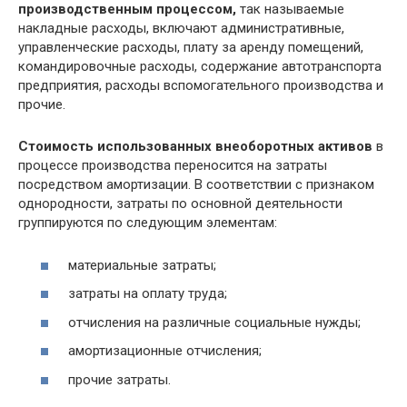
производственным процессом,
так называемые
накладные расходы, включают административные,
управленческие расходы, плату за аренду помещений,
командировочные расходы, содержание автотранспорта
предприятия, расходы вспомогательного производства и
прочие.
Стоимость использованных внеоборотных активов
в
процессе производства переносится на затраты
посредством амортизации. В соответствии с признаком
однородности, затраты по основной деятельности
группируются по следующим элементам:
материальные затраты;
затраты на оплату труда;
отчисления на различные социальные нужды;
амортизационные отчисления;
прочие затраты.