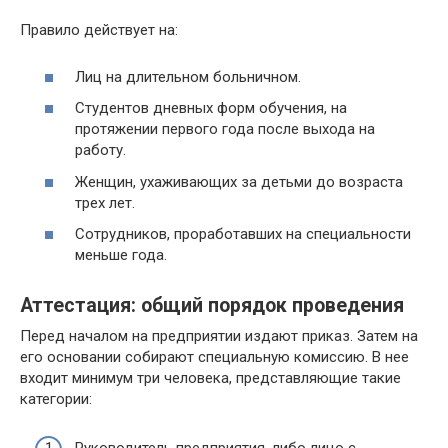
Правило действует на:
Лиц на длительном больничном.
Студентов дневных форм обучения, на
протяжении первого года после выхода на
работу.
Женщин, ухаживающих за детьми до возраста
трех лет.
Сотрудников, проработавших на специальности
меньше года.
Аттестация: общий порядок проведения
Перед началом на предприятии издают приказ. Затем на
его основании собирают специальную комиссию. В нее
входит минимум три человека, представляющие такие
категории:
Руководитель предприятия, либо лицо с