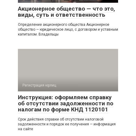
Акционерное общество — что это,
виды, суть и ответственность
Определение акционерного общества Акционерное
общество — юридическое лицо, с договором и уставным
капиталом. Владельцы
Регистрация юрлиц
Инструкция: оформляем справку
об отсутствии задолженности по
налогам по форме КНД 1120101
Срок действия справки об отсутствии налоговой
задолженности и порядок ее получения — информация
на сайте