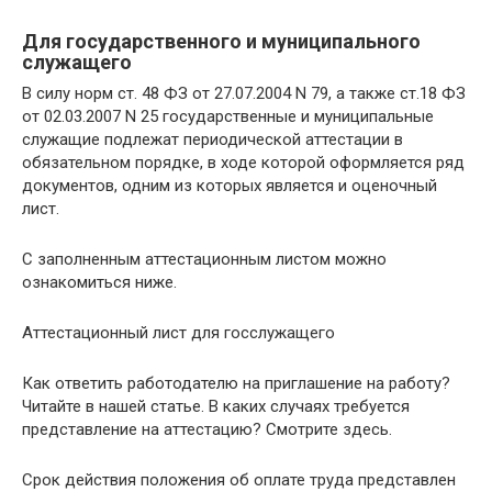
Для государственного и муниципального
служащего
В силу норм ст. 48 ФЗ от 27.07.2004 N 79, а также ст.18 ФЗ
от 02.03.2007 N 25 государственные и муниципальные
служащие подлежат периодической аттестации в
обязательном порядке, в ходе которой оформляется ряд
документов, одним из которых является и оценочный
лист.
С заполненным аттестационным листом можно
ознакомиться ниже.
Аттестационный лист для госслужащего
Как ответить работодателю на приглашение на работу?
Читайте в нашей статье. В каких случаях требуется
представление на аттестацию? Смотрите здесь.
Срок действия положения об оплате труда представлен