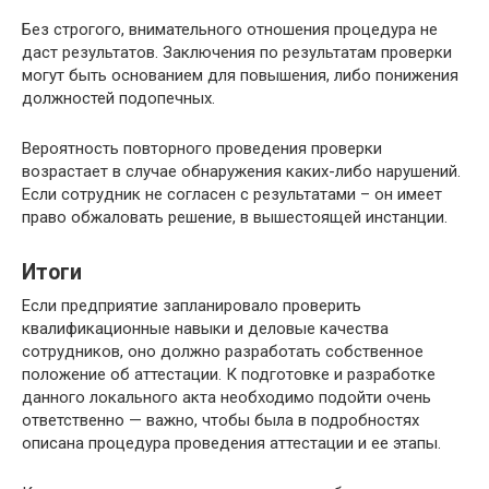
Без строгого, внимательного отношения процедура не
даст результатов. Заключения по результатам проверки
могут быть основанием для повышения, либо понижения
должностей подопечных.
Вероятность повторного проведения проверки
возрастает в случае обнаружения каких-либо нарушений.
Если сотрудник не согласен с результатами – он имеет
право обжаловать решение, в вышестоящей инстанции.
Итоги
Если предприятие запланировало проверить
квалификационные навыки и деловые качества
сотрудников, оно должно разработать собственное
положение об аттестации. К подготовке и разработке
данного локального акта необходимо подойти очень
ответственно — важно, чтобы была в подробностях
описана процедура проведения аттестации и ее этапы.