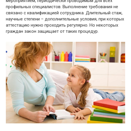
мероприятием, периодически проводимым для всех
профильных специалистов. Выполнение требования не
связано с квалификацией сотрудника. Длительный стаж,
научные степени – дополнительные условия, при которых
аттестацию нужно проходить регулярно. Но некоторых
граждан закон защищает от таких процедур.