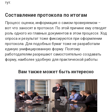
тут.
Составление протокола по итогам
Процесс оценки, информация о самом проверяемом –
вот что заносят в протокол. По этой причине ему отводят
роль одного из главных документов в этом процессе. Ход
опроса и результат тоже фиксируются при оформлении
протокола. Для подобных бумаг тоже не разработали
единую унифицированную форму. Поэтому
работодателям разрешают самостоятельно создавать
форму, наиболее удобную для практической работы.
Вам также может быть интересно
Регистрация юрлиц