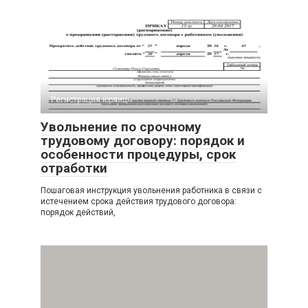
Регистрация юрлиц
Увольнение по срочному
трудовому договору: порядок и
особенности процедуры, срок
отработки
Пошаговая инструкция увольнения работника в связи с
истечением срока действия трудового договора:
порядок действий,