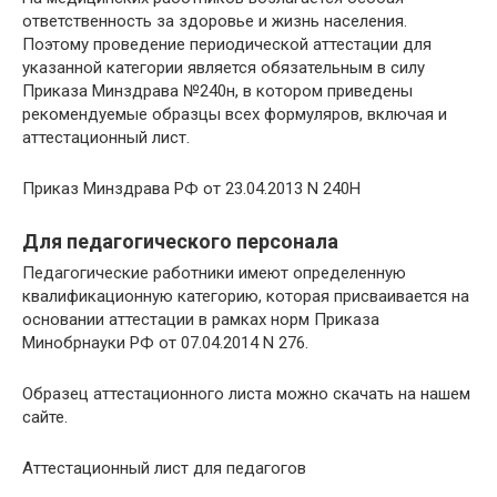
ответственность за здоровье и жизнь населения.
Поэтому проведение периодической аттестации для
указанной категории является обязательным в силу
Приказа Минздрава №240н, в котором приведены
рекомендуемые образцы всех формуляров, включая и
аттестационный лист.
Приказ Минздрава РФ от 23.04.2013 N 240Н
Для педагогического персонала
Педагогические работники имеют определенную
квалификационную категорию, которая присваивается на
основании аттестации в рамках норм Приказа
Минобрнауки РФ от 07.04.2014 N 276.
Образец аттестационного листа можно скачать на нашем
сайте.
Аттестационный лист для педагогов