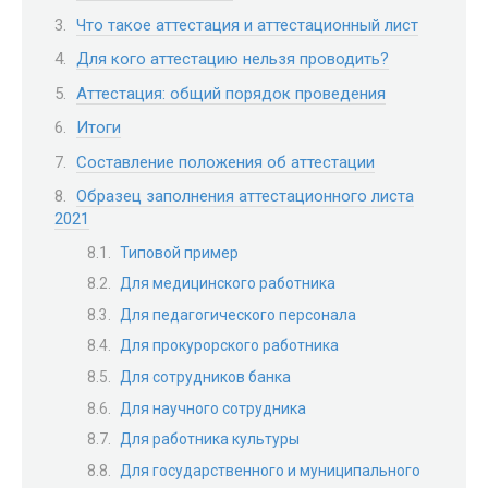
Что такое аттестация и аттестационный лист
Для кого аттестацию нельзя проводить?
Аттестация: общий порядок проведения
Итоги
Составление положения об аттестации
Образец заполнения аттестационного листа
2021
Типовой пример
Для медицинского работника
Для педагогического персонала
Для прокурорского работника
Для сотрудников банка
Для научного сотрудника
Для работника культуры
Для государственного и муниципального