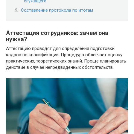
служащего
Составление протокола по итогам
Аттестация сотрудников: зачем она
нужна?
Аттестацию проводят для определения подготовки
кадров по квалификации. Процедура облегчает оценку
практических, теоретических знаний. Проще планировать
действие в случае непредвиденных обстоятельств.