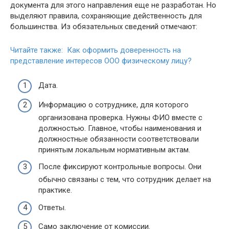
документа для этого направления еще не разработан. Но
выделяют правила, сохраняющие действенность для
большинства. Из обязательных сведений отмечают:
Читайте также: Как оформить доверенность на
представление интересов ООО физическому лицу?
Дата.
Информацию о сотруднике, для которого
организована проверка. Нужны ФИО вместе с
должностью. Главное, чтобы наименования и
должностные обязанности соответствовали
принятым локальным нормативным актам.
После фиксируют контрольные вопросы. Они
обычно связаны с тем, что сотрудник делает на
практике.
Ответы.
Само заключение от комиссии.