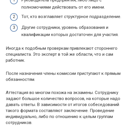
полномочиями действовать от его имени.
Тот, кто возглавляет структурное подразделение.
Другие сотрудники, уровень образования и
квалификации которых достаточен для участия.
Иногда к подобным проверкам привлекают стороннего
специалиста. Это эксперт в той же области, что и сам
работник.
После назначения члены комиссии приступают к прямым
обязанностям.
Аттестация во многом похожа на экзамены. Сотруднику
задают большое количество вопросов, на которые надо
давать ответы. В зависимости от итогов собеседований
такого формата составляют заключение. Проведение
индивидуально, либо по отношению к целым группам
сотрудников.