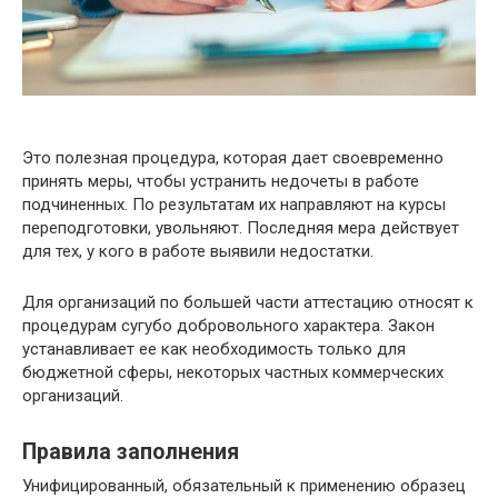
Это полезная процедура, которая дает своевременно
принять меры, чтобы устранить недочеты в работе
подчиненных. По результатам их направляют на курсы
переподготовки, увольняют. Последняя мера действует
для тех, у кого в работе выявили недостатки.
Для организаций по большей части аттестацию относят к
процедурам сугубо добровольного характера. Закон
устанавливает ее как необходимость только для
бюджетной сферы, некоторых частных коммерческих
организаций.
Правила заполнения
Унифицированный, обязательный к применению образец