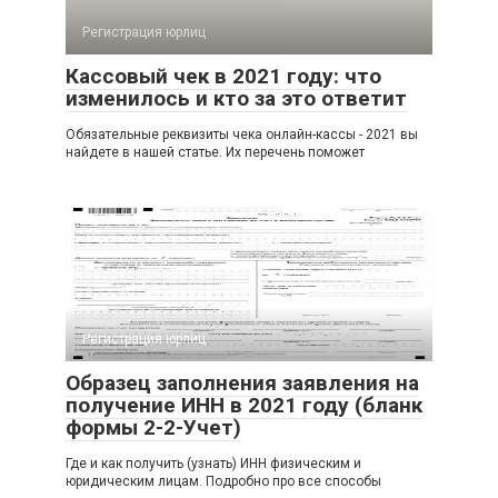
Регистрация юрлиц
Кассовый чек в 2021 году: что
изменилось и кто за это ответит
Обязательные реквизиты чека онлайн-кассы - 2021 вы
найдете в нашей статье. Их перечень поможет
Регистрация юрлиц
Образец заполнения заявления на
получение ИНН в 2021 году (бланк
формы 2-2-Учет)
Где и как получить (узнать) ИНН физическим и
юридическим лицам. Подробно про все способы