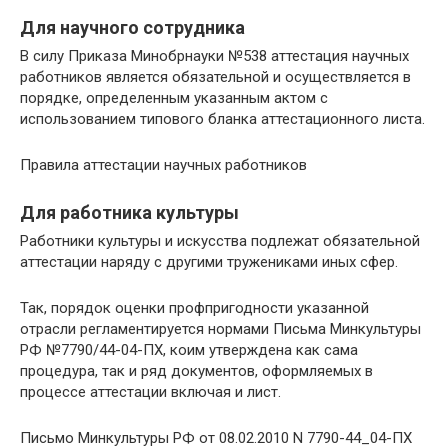
Для научного сотрудника
В силу Приказа Минобрнауки №538 аттестация научных
работников является обязательной и осуществляется в
порядке, определенным указанным актом с
использованием типового бланка аттестационного листа.
Правила аттестации научных работников
Для работника культуры
Работники культуры и искусства подлежат обязательной
аттестации наряду с другими тружениками иных сфер.
Так, порядок оценки профпригодности указанной
отрасли регламентируется нормами Письма Минкультуры
РФ №7790/44-04-ПХ, коим утверждена как сама
процедура, так и ряд документов, оформляемых в
процессе аттестации включая и лист.
Письмо Минкультуры РФ от 08.02.2010 N 7790-44_04-ПХ