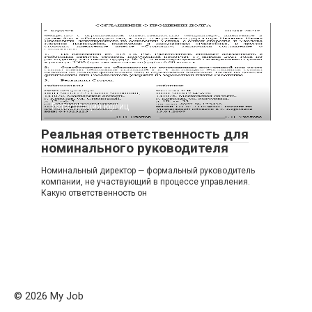
Регистрация юрлиц
Реальная ответственность для
номинального руководителя
Номинальный директор — формальный руководитель
компании, не участвующий в процессе управления.
Какую ответственность он
© 2026 My Job