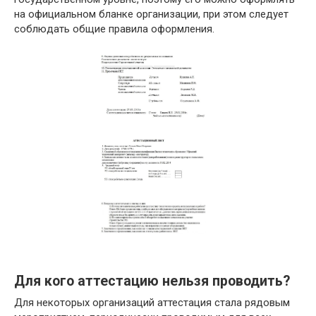
на официальном бланке организации, при этом следует
соблюдать общие правила оформления.
Для кого аттестацию нельзя проводить?
Для некоторых организаций аттестация стала рядовым