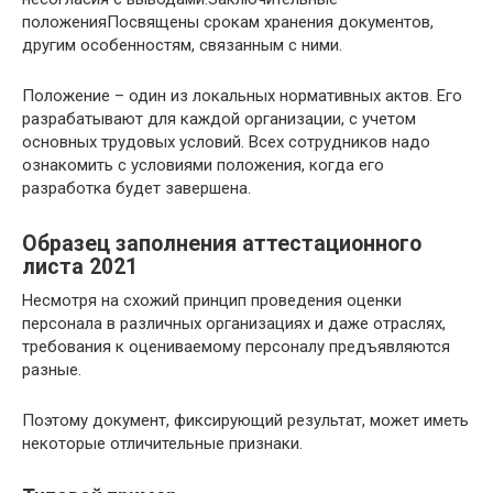
положенияПосвящены срокам хранения документов,
другим особенностям, связанным с ними.
Положение – один из локальных нормативных актов. Его
разрабатывают для каждой организации, с учетом
основных трудовых условий. Всех сотрудников надо
ознакомить с условиями положения, когда его
разработка будет завершена.
Образец заполнения аттестационного
листа 2021
Несмотря на схожий принцип проведения оценки
персонала в различных организациях и даже отраслях,
требования к оцениваемому персоналу предъявляются
разные.
Поэтому документ, фиксирующий результат, может иметь
некоторые отличительные признаки.