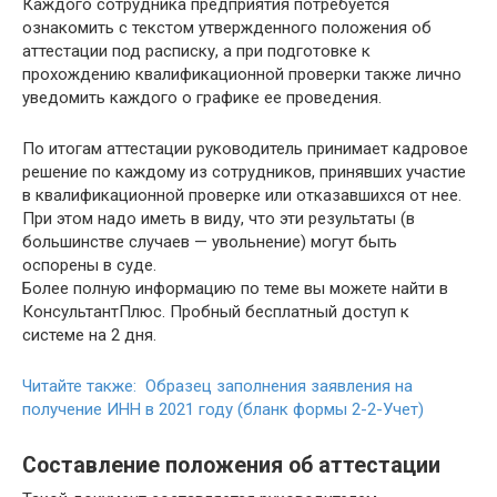
Каждого сотрудника предприятия потребуется
ознакомить с текстом утвержденного положения об
аттестации под расписку, а при подготовке к
прохождению квалификационной проверки также лично
уведомить каждого о графике ее проведения.
По итогам аттестации руководитель принимает кадровое
решение по каждому из сотрудников, принявших участие
в квалификационной проверке или отказавшихся от нее.
При этом надо иметь в виду, что эти результаты (в
большинстве случаев — увольнение) могут быть
оспорены в суде.
Более полную информацию по теме вы можете найти в
КонсультантПлюс. Пробный бесплатный доступ к
системе на 2 дня.
Читайте также: Образец заполнения заявления на
получение ИНН в 2021 году (бланк формы 2-2-Учет)
Составление положения об аттестации