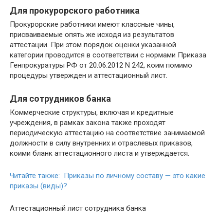
Для прокурорского работника
Прокурорские работники имеют классные чины,
присваиваемые опять же исходя из результатов
аттестации. При этом порядок оценки указанной
категории проводится в соответствии с нормами Приказа
Генпрокуратуры РФ от 20.06.2012 N 242, коим помимо
процедуры утвержден и аттестационный лист.
Для сотрудников банка
Коммерческие структуры, включая и кредитные
учреждения, в рамках закона также проходят
периодическую аттестацию на соответствие занимаемой
должности в силу внутренних и отраслевых приказов,
коими бланк аттестационного листа и утверждается.
Читайте также: Приказы по личному составу — это какие
приказы (виды)?
Аттестационный лист сотрудника банка