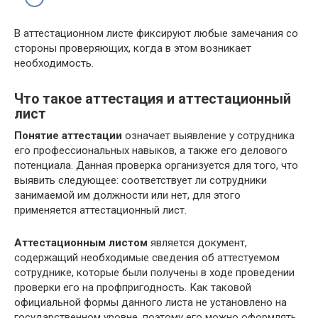
В аттестационном листе фиксируют любые замечания со
стороны проверяющих, когда в этом возникает
необходимость.
Что такое аттестация и аттестационный
лист
Понятие аттестации
означает выявление у сотрудника
его профессиональных навыков, а также его делового
потенциала. Данная проверка организуется для того, что
выявить следующее: соответствует ли сотрудники
занимаемой им должности или нет, для этого
применяется аттестационный лист.
Аттестационным листом
является документ,
содержащий необходимые сведения об аттестуемом
сотруднике, которые были получены в ходе проведении
проверки его на профпригодность. Как таковой
официальной формы данного листа не установлено на
государственном уровне, поэтому его можно оформлять