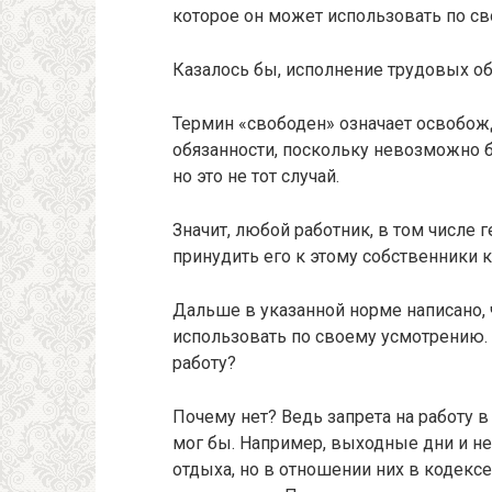
которое он может использовать по сво
Казалось бы, исполнение трудовых обя
Термин «свободен» означает освобожд
обязанности, поскольку невозможно 
но это не тот случай.
Значит, любой работник, в том числе г
принудить его к этому собственники к
Дальше в указанной норме написано, 
использовать по своему усмотрению.
работу?
Почему нет? Ведь запрета на работу в
мог бы. Например, выходные дни и н
отдыха, но в отношении них в кодексе