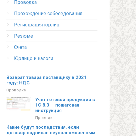
Проводка
Прохождение собеседования
Регистрация юрлиц
Резюме
Счета
Юрлицо и налоги
Возврат товара поставщику в 2021
году: НДС
Проводка
Учет готовой продукции в
1С 8.3 — пошаговая
инструкция
Проводка
Какие будут последствия, если
договор подписан неуполномоченным