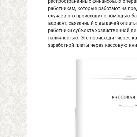
распространенных финансовых операц
работникам, которые работают на пре
случаев это происходит с помощью б
вариант, связанный с выдачей оплаты
работники субъекта хозяйственной де
наличностью. Это происходит через к
заработной платы через кассовую книг