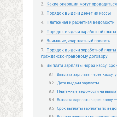
Какие операции могут проводиться
Порядок выдачи денег из кассы
Платежная и расчетная ведомости
Порядок выдачи заработной платы 
Внимание, «зарплатный проект»
Порядок выдачи заработной платы
гражданско-правовому договору
Выплата зарплаты через кассу: сро
Выплата зарплаты через кассу: 
Дата выдачи зарплаты
Платёжные ведомости на выпла
Выплата зарплаты через кассу 
Срок выплаты зарплаты по вед
Выдача зарплаты по расходному