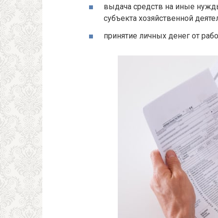
выдача средств на иные нужд
субъекта хозяйственной деяте
принятие личных денег от раб