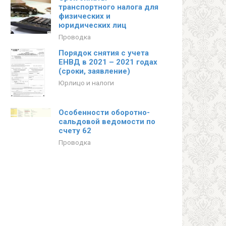
транспортного налога для
физических и
юридических лиц
Проводка
Порядок снятия с учета
ЕНВД в 2021 – 2021 годах
(сроки, заявление)
Юрлицо и налоги
Особенности оборотно-
сальдовой ведомости по
счету 62
Проводка