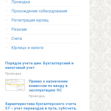
Проводка
Прохождение собеседования
Регистрация юрлиц
Резюме
Счета
Юрлицо и налоги
Порядок учета шин. Бухгалтерский и
налоговый учет
Проводка
Приказ о назначении
комиссии по вводу в
эксплуатацию ОС
Проводка
Характеристика бухгалтерского счета
57 – учет переводов в пути, субсчета,