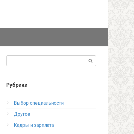
Поиск:
Рубрики
Выбор специальности
Другое
Кадры и зарплата