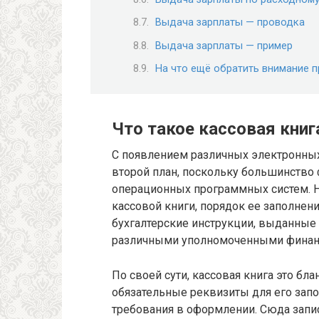
Выдача зарплаты — проводка
Выдача зарплаты — пример
На что ещё обратить внимание п
Что такое кассовая книг
С появлением различных электронных
второй план, поскольку большинств
операционных программных систем. Но
кассовой книги, порядок ее заполнен
бухгалтерские инструкции, выданные
различными уполномоченными финан
По своей сути, кассовая книга это бла
обязательные реквизиты для его зап
требования в оформлении. Сюда запи