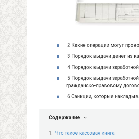
2 Какие операции могут пров
3 Порядок выдачи денег из к
4 Порядок выдачи заработной 
5 Порядок выдачи заработной
гражданско-правовому догов
6 Санкции, которые накладыв
Содержание
Что такое кассовая книга