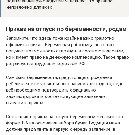
подписанный руководителем, нельзя. Это правило
непреложно для всех.
Приказ на отпуск по беременности, родам
Запомните, что здесь тоже крайне важно грамотно
оформить приказ. Беременная работница не только
получает возможность отдохнуть в соответствии с ним,
но и имеет право на денежную компенсацию. Такое право
регулируется трудовым кодексом РФ.
Сам факт беременности, предстоящего рождения
ребёнка ещё не является основанием для отдыха, ведь
всё необходимо подтвердить официально,
зарегистрировать соответствующее заявление,
выпустить приказ.
Составляют приказ на отпуск беременной женщины по
форме Т-6 на основании набора бумаг. Будущая мама
должна предъявить в первую очередь заявление, в