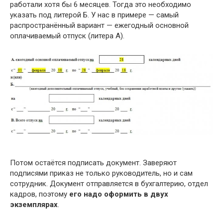
работали хотя бы 6 месяцев. Тогда это необходимо
указать под литерой Б. У нас в примере — самый
распространённый вариант — ежегодный основной
оплачиваемый отпуск (литера А).
Потом остаётся подписать документ. Заверяют
подписями приказ не только руководитель, но и сам
сотрудник. Документ отправляется в бухгалтерию, отдел
кадров, поэтому
его надо оформить в двух
экземплярах
.