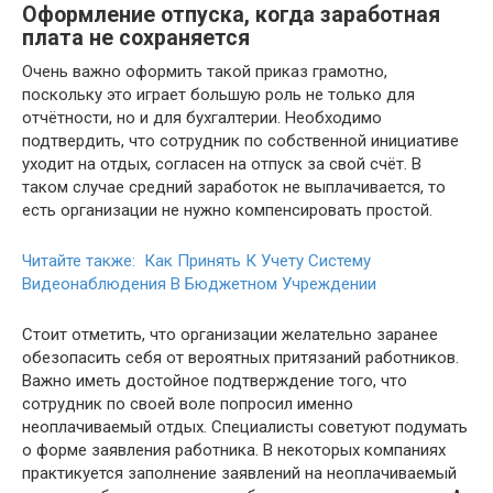
Оформление отпуска, когда заработная
плата не сохраняется
Очень важно оформить такой приказ грамотно,
поскольку это играет большую роль не только для
отчётности, но и для бухгалтерии. Необходимо
подтвердить, что сотрудник по собственной инициативе
уходит на отдых, согласен на отпуск за свой счёт. В
таком случае средний заработок не выплачивается, то
есть организации не нужно компенсировать простой.
Читайте также: Как Принять К Учету Систему
Видеонаблюдения В Бюджетном Учреждении
Стоит отметить, что организации желательно заранее
обезопасить себя от вероятных притязаний работников.
Важно иметь достойное подтверждение того, что
сотрудник по своей воле попросил именно
неоплачиваемый отдых. Специалисты советуют подумать
о форме заявления работника. В некоторых компаниях
практикуется заполнение заявлений на неоплачиваемый