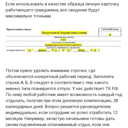
Если использовать в качестве образца личную карточку
работающего гражданина, все сведения будут
максимально точными.
Потом нужно уделить внимание строчке, где
обозначается конкретный рабочий период. Заполнять
строки А, Б, В следует в соответствии с тем, какого
именно типа планируется отпуск. У нас действует ТК РФ.
По нему любой работник имеет возможность каждый год
отдыхать, получая при этом денежную компенсацию, 28
календарных дней. Вопрос решается руководителем
индивидуально, если сотрудник не успел отработать 12
месяцев. Например, зачастую начальники готовы дать
своим подчинённым оплачиваемый отдых, если они