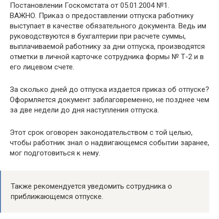
Постановлении Госкомстата от 05.01.2004 №1.
ВАЖНО. Приказ о предоставлении отпуска работнику
выступает в качестве обязательного документа. Ведь им
руководствуются в бухгалтерии при расчете суммы,
выплачиваемой работнику за дни отпуска, производятся
отметки в личной карточке сотрудника формы № Т-2 и в
его лицевом счете.
За сколько дней до отпуска издается приказ об отпуске?
Оформляется документ заблаговременно, не позднее чем
за две недели до дня наступления отпуска.
Этот срок оговорен законодательством с той целью,
чтобы работник знал о надвигающемся событии заранее,
мог подготовиться к нему.
Также рекомендуется уведомить сотрудника о
приближающемся отпуске.