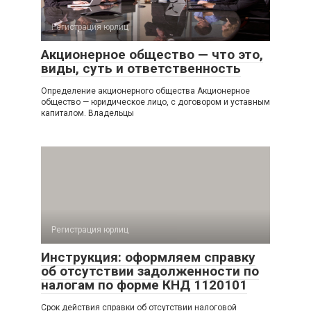
Регистрация юрлиц
Акционерное общество — что это,
виды, суть и ответственность
Определение акционерного общества Акционерное
общество — юридическое лицо, с договором и уставным
капиталом. Владельцы
Регистрация юрлиц
Инструкция: оформляем справку
об отсутствии задолженности по
налогам по форме КНД 1120101
Срок действия справки об отсутствии налоговой