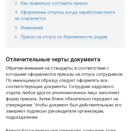
Как правильно составить приказ
Оформление отпуска, когда заработная плата
не сохраняется
Изменения
Приказ на отпуск по беременности, родам
Отличительные черты документа
Обратим внимание на стандарты, в соответствии с
которыми оформляются приказы на отпуск сотрудников.
По имеющемуся образцу следует оформлять все
соответствующие документы. Сотрудник кадрового
отдела, любое другое уполномоченное лицо заполняет
форму приказа. Затем бланк обязательно передают на
утверждение. Чтобы документ был действительным, его
заверяют подписью руководителя организации,
подразделения.
Важно! Когда приказ уже утверждён, сотрудник тоже