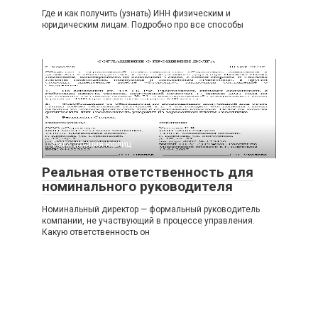
Где и как получить (узнать) ИНН физическим и
юридическим лицам. Подробно про все способы
Регистрация юрлиц
Реальная ответственность для
номинального руководителя
Номинальный директор — формальный руководитель
компании, не участвующий в процессе управления.
Какую ответственность он