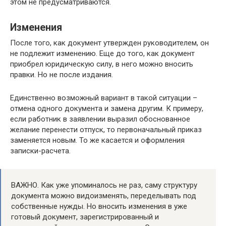
этом не предусматриваются.
Изменения
После того, как документ утвержден руководителем, он
не подлежит изменению. Еще до того, как документ
приобрел юридическую силу, в него можно вносить
правки. Но не после издания.
Единственно возможный вариант в такой ситуации –
отмена одного документа и замена другим. К примеру,
если работник в заявлении выразил обоснованное
желание перенести отпуск, то первоначальный приказ
заменяется новым. То же касается и оформления
записки-расчета.
ВАЖНО. Как уже упоминалось не раз, саму структуру
документа можно видоизменять, переделывать под
собственные нужды. Но вносить изменения в уже
готовый документ, зарегистрированный и