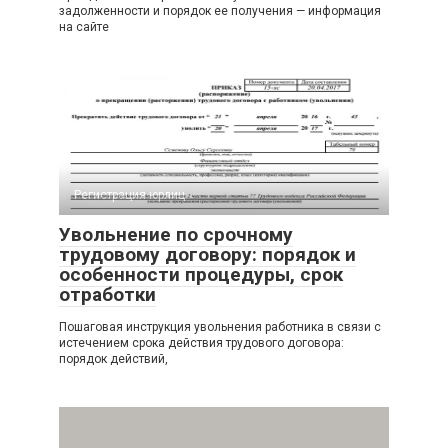
задолженности и порядок ее получения — информация
на сайте
Регистрация юрлиц
Увольнение по срочному
трудовому договору: порядок и
особенности процедуры, срок
отработки
Пошаговая инструкция увольнения работника в связи с
истечением срока действия трудового договора:
порядок действий,