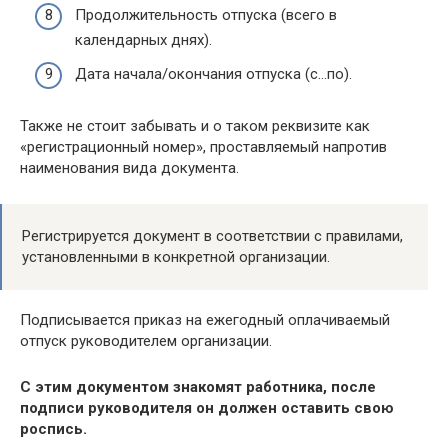
Продолжительность отпуска (всего в
календарных днях).
Дата начала/окончания отпуска (с…по).
Также не стоит забывать и о таком реквизите как
«регистрационный номер», проставляемый напротив
наименования вида документа.
Регистрируется документ в соответствии с правилами,
установленными в конкретной организации.
Подписывается приказ на ежегодный оплачиваемый
отпуск руководителем организации.
С этим документом знакомят работника, после
подписи руководителя он должен оставить свою
роспись.