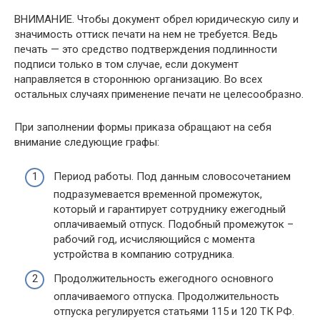
ВНИМАНИЕ. Чтобы документ обрел юридическую силу и
значимость оттиск печати на нем не требуется. Ведь
печать — это средство подтверждения подлинности
подписи только в том случае, если документ
направляется в стороннюю организацию. Во всех
остальных случаях применение печати не целесообразно.
При заполнении формы приказа обращают на себя
внимание следующие графы:
Период работы. Под данным словосочетанием
подразумевается временной промежуток,
который и гарантирует сотруднику ежегодный
оплачиваемый отпуск. Подобный промежуток –
рабочий год, исчисляющийся с момента
устройства в компанию сотрудника.
Продолжительность ежегодного основного
оплачиваемого отпуска. Продолжительность
отпуска регулируется статьями 115 и 120 ТК РФ.