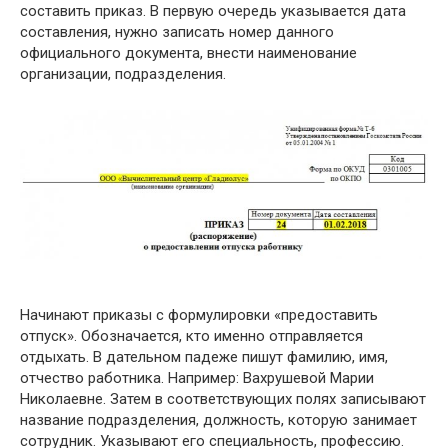
составить приказ. В первую очередь указывается дата
составления, нужно записать номер данного
официального документа, внести наименование
организации, подразделения.
Начинают приказы с формулировки «предоставить
отпуск». Обозначается, кто именно отправляется
отдыхать. В дательном падеже пишут фамилию, имя,
отчество работника. Например: Вахрушевой Марии
Николаевне. Затем в соответствующих полях записывают
название подразделения, должность, которую занимает
сотрудник. Указывают его специальность, профессию.