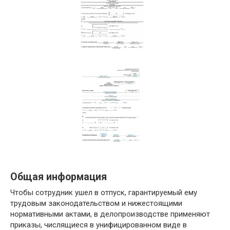
Общая информация
Чтобы сотрудник ушел в отпуск, гарантируемый ему
трудовым законодательством и нижестоящими
нормативными актами, в делопроизводстве применяют
приказы, числящиеся в унифицированном виде в