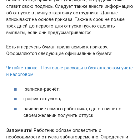
ставит свою подпись. Следует также внести информацию
об отпуске в личную карточку сотрудника. Данные
вписывают на основе приказа. Также в срок не позже
трёх дней до первого дня отпуска нужно сделать
выплаты, если они предусматриваются.
Есть и перечень бумаг, прилагаемых к приказу.
Оформляются следующие официальные бумаги:
Читайте также: Почтовые расходы в бухгалтерском учете
и налоговом
записка-расчёт;
график отпусков;
заявление самого работника, где он пишет о
своём желании получить отпуск.
Запомните!
Работник обязан оповестить о
необходимости отпуска заблаговременно. Определён и