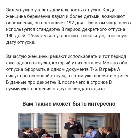
Затем нужно указать длительность отпуска. Когда
женщина беременна двумя и более детьми, возникают
осложнения, он составляет 192 дня. При этом чаще всего
используется стандартный период декретного отпуска –
140 дней. Обязательно указывают начальную, конечную
дату отпуска.
Зачастую женщины решают использовать и тот период
ежегодного отпуска, который у них остался. Можно оба
отпуска оформить в одном документе Т-6. В графе А
пишут про основной отпуск, а затем уже вносят в строку
Б данные про декретный, после чего в строчке В
суммируют сведения о двух периодах отдыха.
Вам также может быть интересно