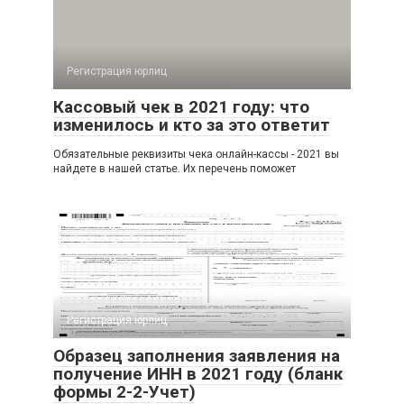
Регистрация юрлиц
Кассовый чек в 2021 году: что
изменилось и кто за это ответит
Обязательные реквизиты чека онлайн-кассы - 2021 вы
найдете в нашей статье. Их перечень поможет
Регистрация юрлиц
Образец заполнения заявления на
получение ИНН в 2021 году (бланк
формы 2-2-Учет)