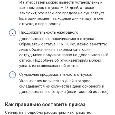
Из этих статей можно вывести установленный
законом срок отпуска — 28 дней, а также
заключит, что верхнего предела не существует.
Еще один момент: выходные дни не идут в счет
отпуска, а переносятся.
Продолжительность ежегодного
дополнительного оплачиваемого отпуска.
Обращаясь к статье 116 ТК РФ, важно заметить:
лишь обозначенные законом категории
сотрудников получают право на дополнительный
отпуск. Подробнее об этих категориях можно
узнать из вышеназванной статьи.
Суммарная продолжительность отпуска.
Указывается количество дней, которое
складывается из количества дней основного и
дополнительного отпуска (если таковой имеется).
Как правильно составить приказ
Сейчас мы подробно рассмотрим, как грамотно