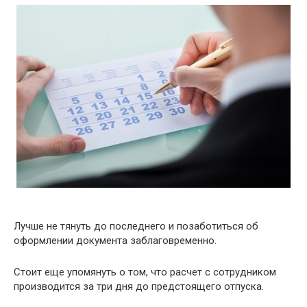
Лучше не тянуть до последнего и позаботиться об
оформлении документа заблаговременно.
Стоит еще упомянуть о том, что расчет с сотрудником
производится за три дня до предстоящего отпуска.