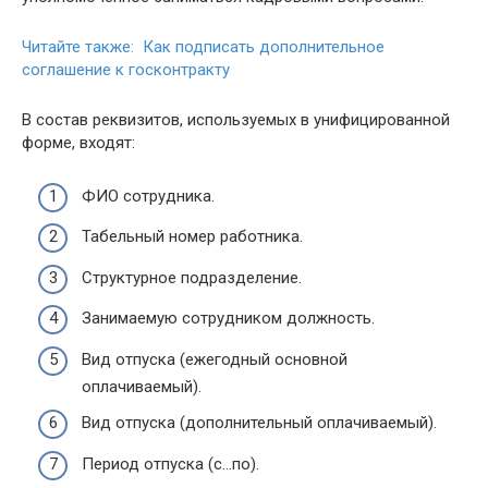
Читайте также: Как подписать дополнительное
соглашение к госконтракту
В состав реквизитов, используемых в унифицированной
форме, входят:
ФИО сотрудника.
Табельный номер работника.
Структурное подразделение.
Занимаемую сотрудником должность.
Вид отпуска (ежегодный основной
оплачиваемый).
Вид отпуска (дополнительный оплачиваемый).
Период отпуска (с…по).