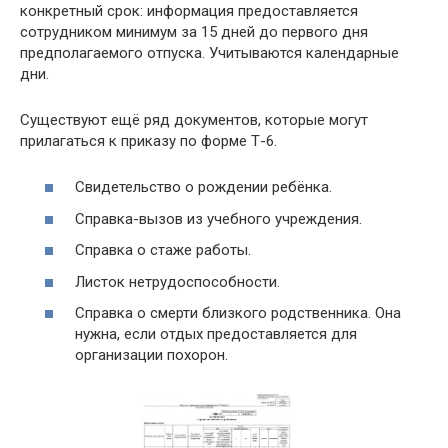
конкретный срок: информация предоставляется
сотрудником минимум за 15 дней до первого дня
предполагаемого отпуска. Учитываются календарные
дни.
Существуют ещё ряд документов, которые могут
прилагаться к приказу по форме Т-6.
Свидетельство о рождении ребёнка.
Справка-вызов из учебного учреждения.
Справка о стаже работы.
Листок нетрудоспособности.
Справка о смерти близкого родственника. Она
нужна, если отдых предоставляется для
организации похорон.