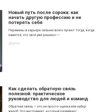
Новый путь после сорока: как
начать другую профессию и не
потерять себя
Перемены в карьере сильнее всего пугают тогда, когда
кажется, что «всё уже решено» —
Другое
Как сделать обратную связь
полезной: практическое
руководство для людей и команд
Обратная связь — это не просто оценка или набор
жалоб. Это инструмент, который развивает