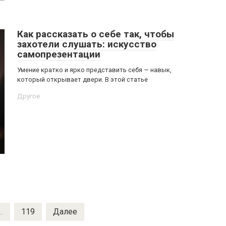
Как рассказать о себе так, чтобы
захотели слушать: искусство
самопрезентации
Умение кратко и ярко представить себя — навык,
который открывает двери. В этой статье
Другое
…
119
Далее