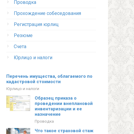
Проводка
Прохождение собеседования
Регистрация юрлиц
Резюме
Счета
Юрлицо и налоги
Перечень имущества, облагаемого по
кадастровой стоимости
Юрлицо и налоги
Образец приказа о
проведении внеплановой
инвентаризации и ее
назначение
Проводка
Что такое страховой стаж