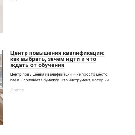
Центр повышения квалификации:
как выбрать, зачем идти и что
ждать от обучения
Центр повышения квалификации — не просто место,
где вы получаете бумажку. Это инструмент, который
Другое