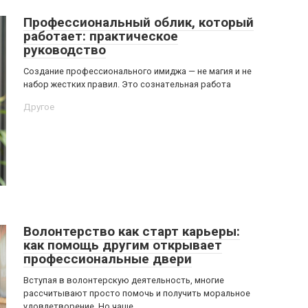
Профессиональный облик, который
работает: практическое
руководство
Создание профессионального имиджа — не магия и не
набор жестких правил. Это сознательная работа
Другое
Волонтерство как старт карьеры:
как помощь другим открывает
профессиональные двери
Вступая в волонтерскую деятельность, многие
рассчитывают просто помочь и получить моральное
удовлетворение. Но чаще