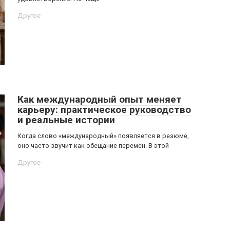
Другое
Как международный опыт меняет
карьеру: практическое руководство
и реальные истории
Когда слово «международный» появляется в резюме,
оно часто звучит как обещание перемен. В этой
Другое