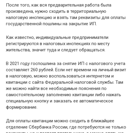
После того, как вся предварительная работа была
произведена, нужно сходить в территориальную
налоговую инспекцию и взять там реквизиты для оплаты
государственной пошлины на закрытие ИП.
Как известно, индивидуальные предприниматели
регистрируются в налоговых инспекциях по месту
жительства, значит туда и следует обращаться.
В 2021 году госпошлина за снятие ИП с налогового учета
составляет 260 рублей. Если нет времени на личный визит
в налоговую, можно воспользоваться интернетом и
квитанции с сайта Федеральной налоговой службы. Там
же можно найти все необходимые пояснения по
самостоятельному заполнению квитанции либо нажать
специальную кнопку и заказать ее автоматическое
формирование.
Для оплаты квитанции можно сходить в ближайшее
отделение Сбербанка России, где потребуются не только