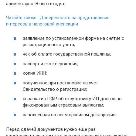
элементарно. В него входят:
Читайте также: Доверенность на представление
интересов в налоговой инспекции
заявление по установленной форме на снятие с
регистрационного учета;
чек об оплате государственной пошлины;
паспорт и его ксерокопия;
копия ИНН;
полученное при постановке на учет
Свидетельство о регистрации;
справка из ПФР об отсутствии у ИП долгов по
фиксированным страховым выплатам;
заполненная по всем правилам декларация.
Перед сдачей документов нужно еще раз
удостовериться в том, что все они заполнены правильно.