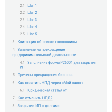
Шаг 1
Шаг 2
Шаг 3
Шаг 4
Шаг 5
Квитанция об оплате госпошлины
Заявление на прекращение
предпринимательской деятельности
Заполнение формы Р26001 для закрытия
ИП
Причины прекращения бизнеса
Как оплатить НПД через «Мой налог»
Юридическая статья от:
Как отменить НПД?
Закрытие ИП с долгами