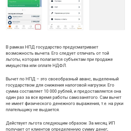
В рамках НПД государство предусматривает
возможность вычета. Его следует отличать от той
льготы, которая полагается субъектам при продаже
имущества или оплате НДФЛ.
Вычет по НПД – это своеобразный аванс, выделенный
государством для снижения налоговой нагрузки. Его
сумма составляет 10 000 рублей, и предоставляется она
один раз за все время работы самозанятого. Сам вычет
не имеет физического денежного выражения, т.е. на руки
плательщику не выдается.
Действует льгота следующим образом. За месяц ИП
получает от клиентов определенную сумму денег,