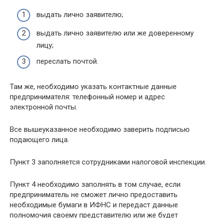
выдать лично заявителю;
выдать лично заявителю или же доверенному
лицу;
переслать почтой.
Там же, необходимо указать контактные данные
предпринимателя: телефонный номер и адрес
электронной почты.
Все вышеуказанное необходимо заверить подписью
подающего лица.
Пункт 3 заполняется сотрудниками налоговой инспекции.
Пункт 4 необходимо заполнять в том случае, если
предприниматель не сможет лично предоставить
необходимые бумаги в ИФНС и передаст данные
полномочия своему представителю или же будет