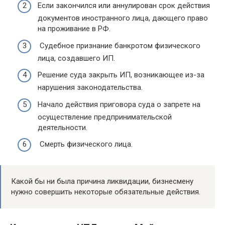
Если закончился или аннулирован срок действия
документов иностранного лица, дающего право
на проживание в РФ.
Судебное признание банкротом физического
лица, создавшего ИП.
Решение суда закрыть ИП, возникающее из-за
нарушения законодательства.
Начало действия приговора суда о запрете на
осуществление предпринимательской
деятельности.
Смерть физического лица.
Какой бы ни была причина ликвидации, бизнесмену
нужно совершить некоторые обязательные действия.