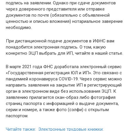
подпись на заявлении. Однако при сдаче документов
через доверенного представителя или отправке
документов по почте (обязательно с объявленной
ценностью и описью вложения) нотариальное заверение
необходимо.
При дистанционной подаче документов в ИФНС вам
понадобится электронная подпись. О том, какую
конкретно ЭЦП выбрать для ИП, читайте в нашей статье.
В марте 2021 года ФНС доработала электронный сервис
«Государственная регистрация ЮЛ и ИП». Это связано с
пандемией коронавируса COVID-19. Через сервис можно
направить заявления на закрытие ИП в регистрирующий
орган в электронном виде без использования ЭЦП. К
заявлению прилагается скан-образ либо фотография
страниц паспорта с информацией о выдаче документа,
серии и номере, а также фото (сэлфи) с открытым
паспортом.
Читайте также: Электронные трудовые книжки: