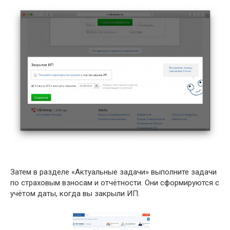
Затем в разделе «Актуальные задачи» выполните задачи
по страховым взносам и отчётности. Они сформируются с
учётом даты, когда вы закрыли ИП.