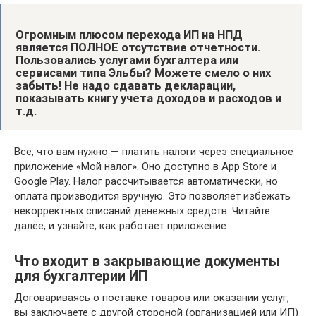
Огромным плюсом перехода ИП на НПД
является ПОЛНОЕ отсутствие отчетности.
Пользовались услугами бухгалтера или
сервисами типа Эльбы? Можете смело о них
забыть! Не надо сдавать декларации,
показывать книгу учета доходов и расходов и
т.д.
Все, что вам нужно — платить налоги через специальное
приложение «Мой налог». Оно доступно в App Store и
Google Play. Налог рассчитывается автоматически, но
оплата производится вручную. Это позволяет избежать
некорректных списаний денежных средств. Читайте
далее, и узнайте, как работает приложение.
Что входит в закрывающие документы
для бухгалтерии ИП
Договариваясь о поставке товаров или оказании услуг,
вы заключаете с другой стороной (организацией или ИП)