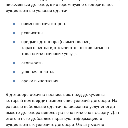
письменный договор, в котором нужно оговорить все
существенные условия сделки:
наименования сторон;
реквизиты;
предмет договора (наименование,
характеристики, количество поставляемого
товара или описание услуг);
стоимость;
условия оплаты;
сроки выполнения.
В договоре обычно прописывают вид документа,
который подтвердит выполнение условий договора. На
разовые небольшие сделки по оказанию услуг иногда
вместо договора используют счёт или счёт-оферту. Для
этого в него добавляют краткую информацию о
существенных условиях договора. Оплату можно