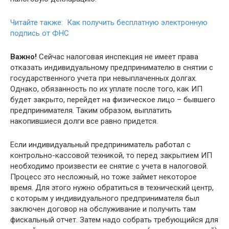
Читайте также: Как получить бесплатную электронную
подпись от ФНС
Важно!
Сейчас налоговая инспекция не имеет права
отказать индивидуальному предпринимателю в снятии с
государственного учета при невыплаченных долгах.
Однако, обязанность по их уплате после того, как ИП
будет закрыто, перейдет на физическое лицо – бывшего
предпринимателя. Таким образом, выплатить
накопившиеся долги все равно придется.
Если индивидуальный предприниматель работал с
контрольно-кассовой техникой, то перед закрытием ИП
необходимо произвести ее снятие с учета в налоговой.
Процесс это несложный, но тоже займет некоторое
время. Для этого нужно обратиться в технический центр,
с которым у индивидуального предпринимателя был
заключен договор на обслуживание и получить там
фискальный отчет. Затем надо собрать требующийся для