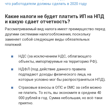
что работодатели должны сделать в 2020 году
Какие налоги не будет платить ИП на НПД
и какую сдает отчетность?
Рассматриваемый вид налога имеет преимущество перед
другими системами налогообложения, поскольку
заменяет собой следующие виды обязательных
платежей:
НДС (за исключением НДС, облагающего
объекты, импортируемые на территорию РФ);
НДФЛ (под действие данного правила
подпадают доходы физического лица, на
которые условно мог бы распространяться НПД);
Страховые взносы в ОПС и ОМС за себя можно
не платить. То есть, вы экономите в среднем 40
000 рублей в год. Сумма небольшая, но всё-таки
приятно.