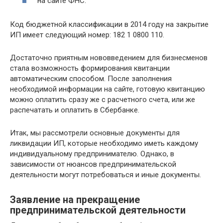
на сайте ФНС.
Код бюджетной классификации в 2014 году на закрытие
ИП имеет следующий номер: 182 1 0800 110.
Достаточно приятным нововведением для бизнесменов
стала возможность формирования квитанции
автоматическим способом. После заполнения
необходимой информации на сайте, готовую квитанцию
можно оплатить сразу же с расчетного счета, или же
распечатать и оплатить в Сбербанке.
Итак, мы рассмотрели основные документы для
ликвидации ИП, которые необходимо иметь каждому
индивидуальному предпринимателю. Однако, в
зависимости от нюансов предпринимательской
деятельности могут потребоваться и иные документы.
Заявление на прекращение
предпринимательской деятельности