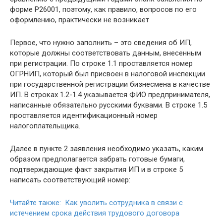
форме Р26001, поэтому, как правило, вопросов по его
оформлению, практически не возникает
Первое, что нужно заполнить – это сведения об ИП,
которые должны соответствовать данным, внесенным
при регистрации. По строке 1.1 проставляется номер
ОГРНИП, который был присвоен в налоговой инспекции
при государственной регистрации бизнесмена в качестве
ИП. В строках 1.2-1.4 указывается ФИО предпринимателя,
написанные обязательно русскими буквами. В строке 1.5
проставляется идентификационный номер
налогоплательщика.
Далее в пункте 2 заявления необходимо указать, каким
образом предполагается забрать готовые бумаги,
подтверждающие факт закрытия ИП и в строке 5
написать соответствующий номер:
Читайте также: Как уволить сотрудника в связи с
истечением срока действия трудового договора