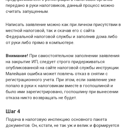
передано в руки налоговиков, данный процесс можно
считать запущенным.
Написать заявление можно как при личном присутствии в
местной налоговой, так и скачав его с сайта
Федеральной налоговой службы и заполнив дома либо
от руки либо прямо в компьютере.
Внимание!
При самостоятельном заполнении заявления
на закрытие ИП, следует строго придерживаться
опубликованной на сайте налоговой службы инструкции.
Малейшая ошибка может повлечь отказ в снятии с
регистрационного учета. При этом, если заявление уже
попало в руки к налоговикам вместе в госпошлиной и
было ими зарегистрировано, госпошлину при вынесении
отказа никто возвращать не будет.
Шаг 4
Подача в налоговую инспекцию основного пакета
документов. Он, кстати, не так уж и велик и формируется