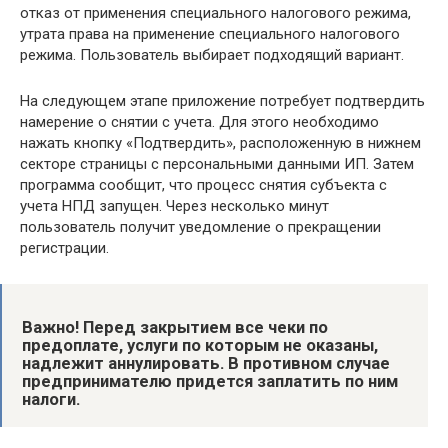
отказ от применения специального налогового режима,
утрата права на применение специального налогового
режима. Пользователь выбирает подходящий вариант.
На следующем этапе приложение потребует подтвердить
намерение о снятии с учета. Для этого необходимо
нажать кнопку «Подтвердить», расположенную в нижнем
секторе страницы с персональными данными ИП. Затем
программа сообщит, что процесс снятия субъекта с
учета НПД запущен. Через несколько минут
пользователь получит уведомление о прекращении
регистрации.
Важно! Перед закрытием все чеки по
предоплате, услуги по которым не оказаны,
надлежит аннулировать. В противном случае
предпринимателю придется заплатить по ним
налоги.