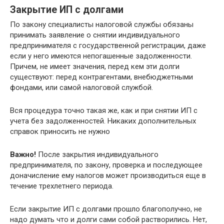
Закрытие ИП с долгами
По закону специалисты налоговой службы обязаны
принимать заявление о снятии индивидуального
предпринимателя с государственной регистрации, даже
если у него имеются непогашенные задолженности.
Причем, не имеет значения, перед кем эти долги
существуют: перед контрагентами, внебюджетными
фондами, или самой налоговой службой.
Вся процедура точно такая же, как и при снятии ИП с
учета без задолженностей. Никаких дополнительных
справок приносить не нужно
Важно!
После закрытия индивидуального
предпринимателя, по закону, проверка и последующее
доначисление ему налогов может производиться еще в
течение трехлетнего периода.
Если закрытие ИП с долгами прошло благополучно, не
надо думать что и долги сами собой растворились. Нет,