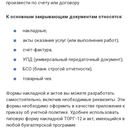
произвести по счёту или договору.
К основным закрывающим документам относятся:
накладные;
акты оказания услуг (или выполнения работ);
счёт-фактура;
УПД (универсальный передаточный документ);
БСО (бланк строгой отчётности);
товарный чек.
Формы накладной и актов вы можете разработать
самостоятельно, включив необходимые реквизиты. Эти
формы необходимо оформить в качестве приложения к
приказу об учётной политике. Удобнее использовать
типовую форму накладной ТОРГ-12 и акт, имеющийся в
любой бухгалтерской программе.