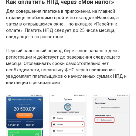
Как оплатить НПД через «Мой налог»
Для совершения платежа в приложении, на главной
странице необходимо пройти по вкладке «Налоги», а
затем в открывшемся окне – по вкладке «Перейти к
оплате». Платить НПД следует до 25 числа месяца,
следующего за расчетным.
Первый налоговый период берет свое начало в день
регистрации и действует до завершения следующего
месяца. Отслеживать сроки самостоятельно нет
необходимости, поскольку ФНС через приложение
уведомляет плательщиков о начисленных суммах НПД и
квитанции с реквизитами.