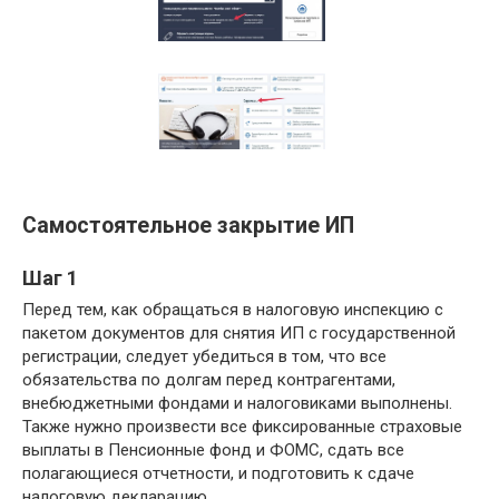
Самостоятельное закрытие ИП
Шаг 1
Перед тем, как обращаться в налоговую инспекцию с
пакетом документов для снятия ИП с государственной
регистрации, следует убедиться в том, что все
обязательства по долгам перед контрагентами,
внебюджетными фондами и налоговиками выполнены.
Также нужно произвести все фиксированные страховые
выплаты в Пенсионные фонд и ФОМС, сдать все
полагающиеся отчетности, и подготовить к сдаче
налоговую декларацию.