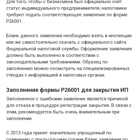
Для того, чтобы с бизнесмена был официально снят
статус индивидуального предпринимателя, налоговики
требуют подать соответствующее заявление по форме
Р26001.
Бланк данного заявления необходимо взять в инспекции
или же самостоятельно скачать с официального сайта
Федеральной налоговой службы. Оформление заявления
должно быть выполнено в соответствии с
законодательными требованиями. Образец по
заполнению можно посмотреть на специализированных
стендах с информацией в налоговых органах.
Заполнение формы Р26001 для закрытия ИП
Заполненное с ошибками заявление является причиной
для отказа в процедуре регистрации закрытия. В связи с
этим, рекомендуется быть очень внимательным при
заполнении.
С 2013 года принят значительно упрощенный по
сравнению с предыдущими годами бланк заявления по