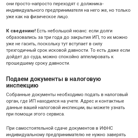
они просто-напросто переходят с должника-
индивидуального предпринимателя на него же, но только
уже как на физическое лицо.
К сведению!
Есть небольшой нюанс: если долги
образовались за три года до закрытия ИП, то их можно
уже не гасить, поскольку тут вступает в силу
трехгодичный срок исковой давности. То есть даже если
дойдет до суда, можно спокойно аппелировать к
прошедшему сроку давности.
Подаем документы в налоговую
инспекцию
Собранные документы необходимо подать в налоговый
орган, где ИП находился на учете. Адрес и контактные
данные вашей налоговой инспекции, вы можете узнать
при помощи этого сервиса.
При самостоятельной сдаче документов в ИФНС
индивидуальному предпринимателю не нужно заверять