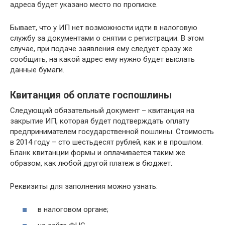
адреса будет указано место по прописке.
Бывает, что у ИП нет возможности идти в налоговую
службу за документами о снятии с регистрации. В этом
случае, при подаче заявления ему следует сразу же
сообщить, на какой адрес ему нужно будет выслать
данные бумаги.
Квитанция об оплате госпошлины
Следующий обязательный документ – квитанция на
закрытие ИП, которая будет подтверждать оплату
предпринимателем государственной пошлины. Стоимость
в 2014 году – сто шестьдесят рублей, как и в прошлом.
Бланк квитанции формы и оплачивается таким же
образом, как любой другой платеж в бюджет.
Реквизиты для заполнения можно узнать:
в налоговом органе;