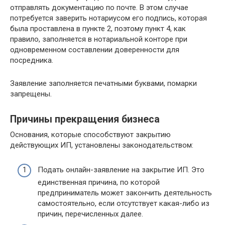
отправлять документацию по почте. В этом случае
потребуется заверить нотариусом его подпись, которая
была проставлена в пункте 2, поэтому пункт 4, как
правило, заполняется в нотариальной конторе при
одновременном составлении доверенности для
посредника.
Заявление заполняется печатными буквами, помарки
запрещены.
Причины прекращения бизнеса
Основания, которые способствуют закрытию
действующих ИП, установлены законодательством:
Подать онлайн-заявление на закрытие ИП. Это
единственная причина, по которой
предприниматель может закончить деятельность
самостоятельно, если отсутствует какая-либо из
причин, перечисленных далее.