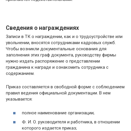
Сведения о награждениях
Записи в ТК о награждении, как и о трудоустройстве или
увольнении, вносятся сотрудниками кадровых служб.
Чтобы возникли документальные основания для
заполнения этих граф документа, руководству фирмы
нужно издать распоряжение о представлении
гражданина к награде и ознакомить сотрудника с
содержанием.
Приказ составляется в свободной форме с соблюдением
правил ведения официальной документации. В нем
указывается:
полное наименование организации;
Ф. И. О. руководителя и работника, в отношении
которого издается приказ;