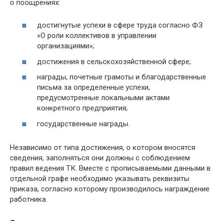
о поощрениях:
достигнутые успехи в сфере труда согласно ФЗ
«О роли коллективов в управлении
организациями»;
достижения в сельскохозяйственной сфере;
награды, почетные грамоты и благодарственные
письма за определенные успехи,
предусмотренные локальными актами
конкретного предприятия;
государственные награды.
Независимо от типа достижения, о котором вносятся
сведения, заполняться они должны с соблюдением
правил ведения ТК. Вместе с прописываемыми данными в
отдельной графе необходимо указывать реквизиты
приказа, согласно которому производилось награждение
работника.