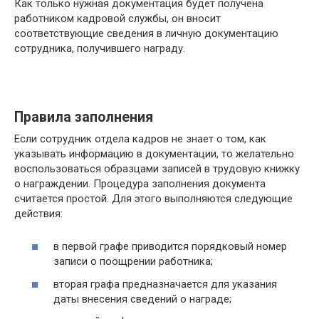
Как только нужная документация будет получена
работником кадровой службы, он вносит
соответствующие сведения в личную документацию
сотрудника, получившего награду.
Правила заполнения
Если сотрудник отдела кадров не знает о том, как
указывать информацию в документации, то желательно
воспользоваться образцами записей в трудовую книжку
о награждении. Процедура заполнения документа
считается простой. Для этого выполняются следующие
действия:
в первой графе приводится порядковый номер
записи о поощрении работника;
вторая графа предназначается для указания
даты внесения сведений о награде;