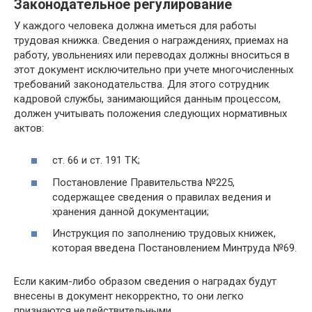
Законодательное регулирование
У каждого человека должна иметься для работы
трудовая книжка. Сведения о награждениях, приемах на
работу, увольнениях или переводах должны вноситься в
этот документ исключительно при учете многочисленных
требований законодательства. Для этого сотрудник
кадровой службы, занимающийся данным процессом,
должен учитывать положения следующих нормативных
актов:
ст. 66 и ст. 191 ТК;
Постановление Правительства №225,
содержащее сведения о правилах ведения и
хранения данной документации;
Инструкция по заполнению трудовых книжек,
которая введена Постановлением Минтруда №69.
Если каким-либо образом сведения о наградах будут
внесены в документ некорректно, то они легко
признаются недействительными.