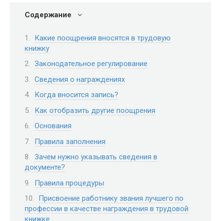
Содержание
Какие поощрения вносятся в трудовую
книжку
Законодательное регулирование
Сведения о награждениях
Когда вносится запись?
Как отобразить другие поощрения
Основания
Правила заполнения
Зачем нужно указывать сведения в
документе?
Правила процедуры
Присвоение работнику звания лучшего по
профессии в качестве награждения в трудовой
книжке