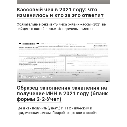
Кассовый чек в 2021 году: что
изменилось и кто за это ответит
Обязательные реквизиты чека онлайн-кассы - 2021 вы
найдете в нашей статье. Их перечень поможет
Регистрация юрлиц
Образец заполнения заявления на
получение ИНН в 2021 году (бланк
формы 2-2-Учет)
Где и как получить (узнать) ИНН физическим и
юридическим лицам. Подробно про все способы