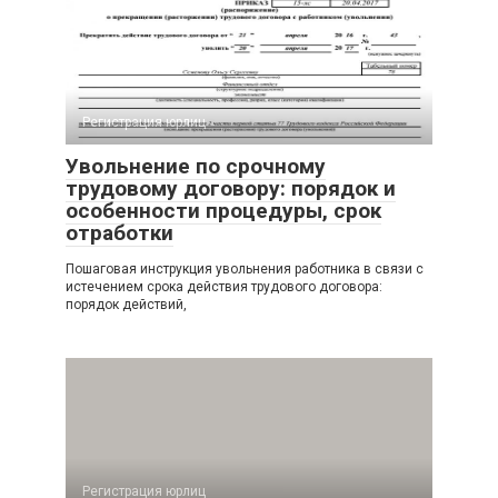
Регистрация юрлиц
Увольнение по срочному
трудовому договору: порядок и
особенности процедуры, срок
отработки
Пошаговая инструкция увольнения работника в связи с
истечением срока действия трудового договора:
порядок действий,
Регистрация юрлиц