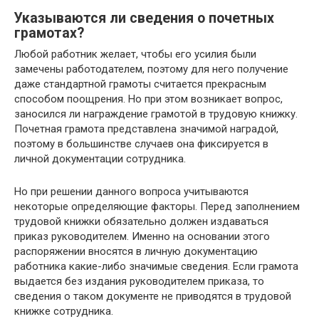
Указываются ли сведения о почетных
грамотах?
Любой работник желает, чтобы его усилия были
замечены работодателем, поэтому для него получение
даже стандартной грамоты считается прекрасным
способом поощрения. Но при этом возникает вопрос,
заносился ли награждение грамотой в трудовую книжку.
Почетная грамота представлена значимой наградой,
поэтому в большинстве случаев она фиксируется в
личной документации сотрудника.
Но при решении данного вопроса учитываются
некоторые определяющие факторы. Перед заполнением
трудовой книжки обязательно должен издаваться
приказ руководителем. Именно на основании этого
распоряжении вносятся в личную документацию
работника какие-либо значимые сведения. Если грамота
выдается без издания руководителем приказа, то
сведения о таком документе не приводятся в трудовой
книжке сотрудника.