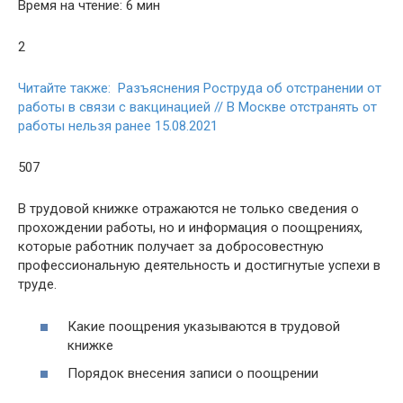
Время на чтение: 6 мин
2
Читайте также: Разъяснения Роструда об отстранении от
работы в связи с вакцинацией // В Москве отстранять от
работы нельзя ранее 15.08.2021
507
В трудовой книжке отражаются не только сведения о
прохождении работы, но и информация о поощрениях,
которые работник получает за добросовестную
профессиональную деятельность и достигнутые успехи в
труде.
Какие поощрения указываются в трудовой
книжке
Порядок внесения записи о поощрении