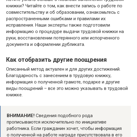
книжки? Читайте о том, как внести запись о работе по
совместительству и об образовании, ознакомьтесь с
распространенными ошибками и правилами их
исправления. Наши эксперты также подготовили
информацию о процедуре выдачи трудовой книжки на
руки, восстановлении потерянного или испорченного
документа и оформлении дубликата.
Как отобразить другие поощрения
Описанный метод актуален и для других достижений.
Благодарность с занесением в трудовую книжку,
информация о полученной грамоте, подарке и другие
виды поощрений – все это можно указывать в трудовой
книжке.
ВНИМАНИЕ!
Сведения подобного рода
прописываются исключительно по инициативе
работника. Если гражданин хочет, чтобы информация
о полученной на работе награде присутствовала в его