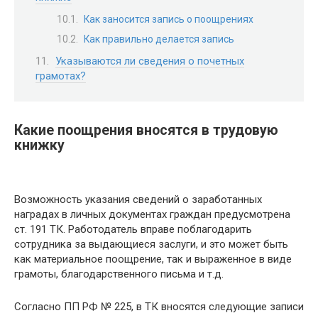
Как заносится запись о поощрениях
Как правильно делается запись
Указываются ли сведения о почетных
грамотах?
Какие поощрения вносятся в трудовую
книжку
Возможность указания сведений о заработанных
наградах в личных документах граждан предусмотрена
ст. 191 ТК. Работодатель вправе поблагодарить
сотрудника за выдающиеся заслуги, и это может быть
как материальное поощрение, так и выраженное в виде
грамоты, благодарственного письма и т.д.
Согласно ПП РФ № 225, в ТК вносятся следующие записи