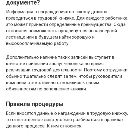
документе?
Информация о награждениях по закону должна
приводиться в трудовой книжке. Для каждого работника
это может принести определенные преимущества. Сюда
относится возможность продвинуться по карьерной
лестнице или в будущем найти хорошую и
высокооплачиваемую работу.
Дополнительно наличие таких записей выступает в
качестве признания заслуг человека во время
реализации трудовой деятельности. Поэтому сотрудники
обычно тщательно следят за тем, чтобы руководители
компаний ответственно относились к своим
обязанностям по заполнению книжки.
Правила процедуры
Если вносятся данные о награждении в трудовую книжку,
то ответственное лицо должно разбираться в правилах
данного процесса. К ним относится: