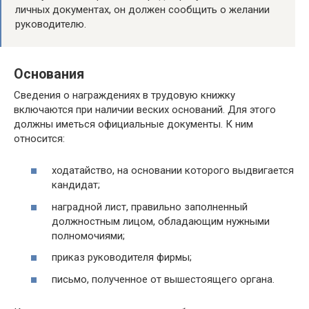
личных документах, он должен сообщить о желании
руководителю.
Основания
Сведения о награждениях в трудовую книжку
включаются при наличии веских оснований. Для этого
должны иметься официальные документы. К ним
относится:
ходатайство, на основании которого выдвигается
кандидат;
наградной лист, правильно заполненный
должностным лицом, обладающим нужными
полномочиями;
приказ руководителя фирмы;
письмо, полученное от вышестоящего органа.