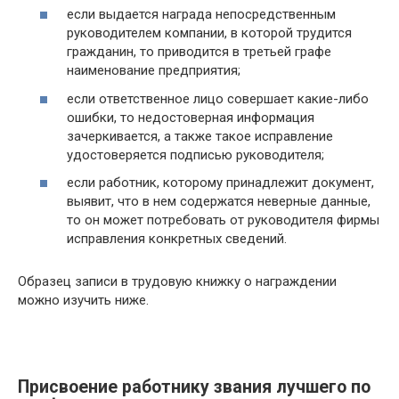
если выдается награда непосредственным
руководителем компании, в которой трудится
гражданин, то приводится в третьей графе
наименование предприятия;
если ответственное лицо совершает какие-либо
ошибки, то недостоверная информация
зачеркивается, а также такое исправление
удостоверяется подписью руководителя;
если работник, которому принадлежит документ,
выявит, что в нем содержатся неверные данные,
то он может потребовать от руководителя фирмы
исправления конкретных сведений.
Образец записи в трудовую книжку о награждении
можно изучить ниже.
Присвоение работнику звания лучшего по