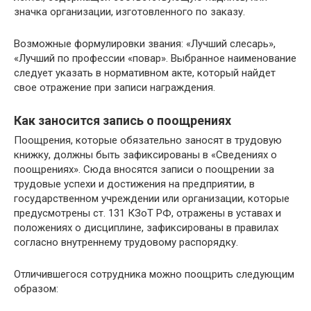
значка организации, изготовленного по заказу.
Возможные формулировки звания: «Лучший слесарь»,
«Лучший по профессии «повар». Выбранное наименование
следует указать в нормативном акте, который найдет
свое отражение при записи награждения.
Как заносится запись о поощрениях
Поощрения, которые обязательно заносят в трудовую
книжку, должны быть зафиксированы в «Сведениях о
поощрениях». Сюда вносятся записи о поощрении за
трудовые успехи и достижения на предприятии, в
государственном учреждении или организации, которые
предусмотрены ст. 131 КЗоТ РФ, отражены в уставах и
положениях о дисциплине, зафиксированы в правилах
согласно внутреннему трудовому распорядку.
Отличившегося сотрудника можно поощрить следующим
образом: