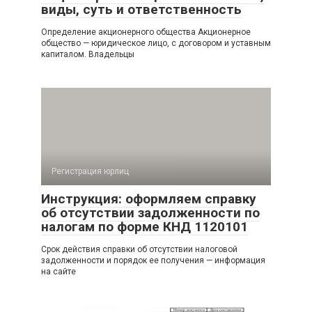
виды, суть и ответственность
Определение акционерного общества Акционерное
общество — юридическое лицо, с договором и уставным
капиталом. Владельцы
Регистрация юрлиц
Инструкция: оформляем справку
об отсутствии задолженности по
налогам по форме КНД 1120101
Срок действия справки об отсутствии налоговой
задолженности и порядок ее получения — информация
на сайте