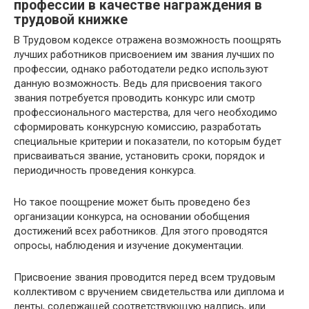
профессии в качестве награждения в
трудовой книжке
В Трудовом кодексе отражена возможность поощрять
лучших работников присвоением им звания лучших по
профессии, однако работодатели редко используют
данную возможность. Ведь для присвоения такого
звания потребуется проводить конкурс или смотр
профессионального мастерства, для чего необходимо
сформировать конкурсную комиссию, разработать
специальные критерии и показатели, по которым будет
присваиваться звание, установить сроки, порядок и
периодичность проведения конкурса.
Но такое поощрение может быть проведено без
организации конкурса, на основании обобщения
достижений всех работников. Для этого проводятся
опросы, наблюдения и изучение документации.
Присвоение звания проводится перед всем трудовым
коллективом с вручением свидетельства или диплома и
ленты, содержащей соответствующую надпись, или