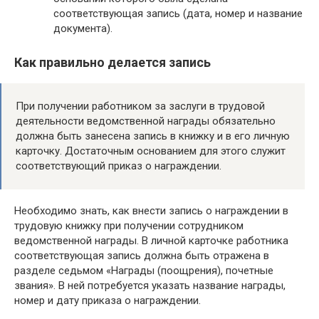
соответствующая запись (дата, номер и название
документа).
Как правильно делается запись
При получении работником за заслуги в трудовой
деятельности ведомственной награды обязательно
должна быть занесена запись в книжку и в его личную
карточку. Достаточным основанием для этого служит
соответствующий приказ о награждении.
Необходимо знать, как внести запись о награждении в
трудовую книжку при получении сотрудником
ведомственной награды. В личной карточке работника
соответствующая запись должна быть отражена в
разделе седьмом «Награды (поощрения), почетные
звания». В ней потребуется указать название награды,
номер и дату приказа о награждении.