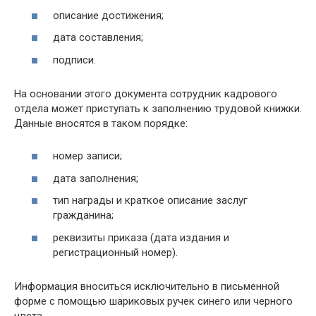
описание достижения;
дата составления;
подписи.
На основании этого документа сотрудник кадрового
отдела может приступать к заполнению трудовой книжки.
Данные вносятся в таком порядке:
номер записи;
дата заполнения;
тип награды и краткое описание заслуг
гражданина;
реквизиты приказа (дата издания и
регистрационный номер).
Информация вноситься исключительно в письменной
форме с помощью шариковых ручек синего или черного
цвета.