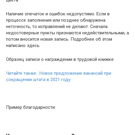
Наличие опечаток и ошибок недопустимо. Если в
процессе заполнения или позднее обнаружена
неточность, то исправлений не делают. Сначала
недостоверные пункты признаются недействительными, а
потом вносится новая запись. Подробнее об этом
написано здесь.
Образец записи о награждении в трудовой книжке:
Читайте также: Новое предложение вакансий при
сокращении штата в 2021 году
Пример благодарности: