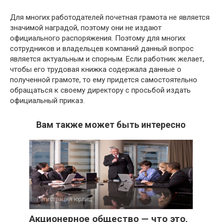
Для многих работодателей почетная грамота не является
значимой наградой, поэтому они не издают
официального распоряжения. Поэтому для многих
сотрудников и владельцев компаний данный вопрос
является актуальным и спорным. Если работник желает,
чтобы его трудовая книжка содержала данные о
полученной грамоте, то ему придется самостоятельно
обращаться к своему директору с просьбой издать
официальный приказ.
Вам также может быть интересно
Регистрация юрлиц
Акционерное общество — что это,