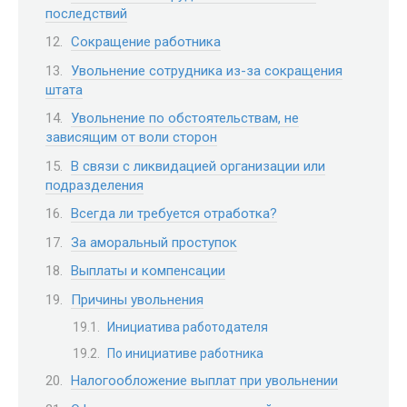
последствий
Сокращение работника
Увольнение сотрудника из-за сокращения
штата
Увольнение по обстоятельствам, не
зависящим от воли сторон
В связи с ликвидацией организации или
подразделения
Всегда ли требуется отработка?
За аморальный проступок
Выплаты и компенсации
Причины увольнения
Инициатива работодателя
По инициативе работника
Налогообложение выплат при увольнении