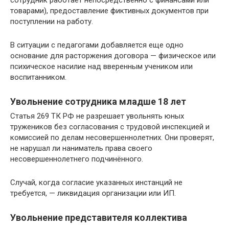
товарами), предоставление фиктивных документов при
поступлении на работу.
В ситуации с педагогами добавляется еще одно
основание для расторжения договора — физическое или
психическое насилие над вверенным учеником или
воспитанником.
Увольнение сотрудника младше 18 лет
Статья 269 ТК РФ не разрешает увольнять юных
тружеников без согласования с трудовой инспекцией и
комиссией по делам несовершеннолетних. Они проверят,
не нарушал ли наниматель права своего
несовершеннолетнего подчинённого.
Случай, когда согласие указанных инстанций не
требуется, — ликвидация организации или ИП.
Увольнение представителя коллектива