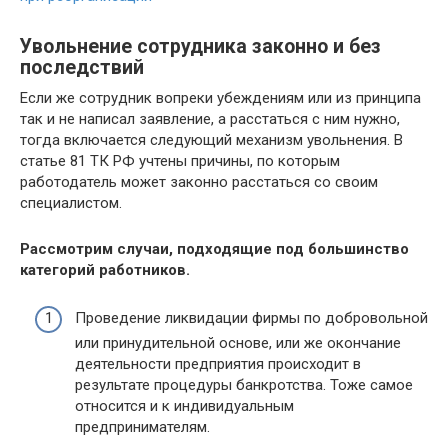
Увольнение сотрудника законно и без
последствий
Если же сотрудник вопреки убеждениям или из принципа
так и не написал заявление, а расстаться с ним нужно,
тогда включается следующий механизм увольнения. В
статье 81 ТК РФ учтены причины, по которым
работодатель может законно расстаться со своим
специалистом.
Рассмотрим случаи, подходящие под большинство
категорий работников.
Проведение ликвидации фирмы по добровольной
или принудительной основе, или же окончание
деятельности предприятия происходит в
результате процедуры банкротства. Тоже самое
относится и к индивидуальным
предпринимателям.