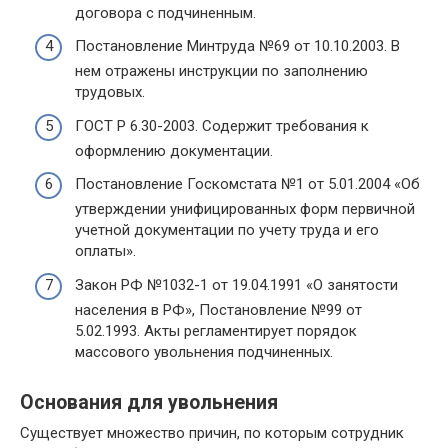
договора с подчиненным.
Постановление Минтруда №69 от 10.10.2003. В
нем отражены инструкции по заполнению
трудовых.
ГОСТ Р 6.30-2003. Содержит требования к
оформлению документации.
Постановление Госкомстата №1 от 5.01.2004 «Об
утверждении унифицированных форм первичной
учетной документации по учету труда и его
оплаты».
Закон РФ №1032-1 от 19.04.1991 «О занятости
населения в РФ», Постановление №99 от
5.02.1993. Акты регламентирует порядок
массового увольнения подчиненных.
Основания для увольнения
Существует множество причин, по которым сотрудник