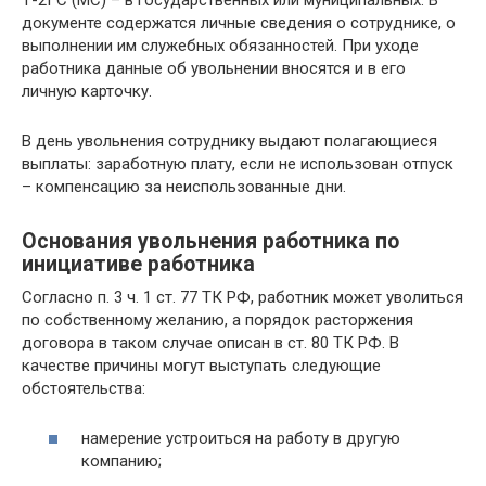
документе содержатся личные сведения о сотруднике, о
выполнении им служебных обязанностей. При уходе
работника данные об увольнении вносятся и в его
личную карточку.
В день увольнения сотруднику выдают полагающиеся
выплаты: заработную плату, если не использован отпуск
– компенсацию за неиспользованные дни.
Основания увольнения работника по
инициативе работника
Согласно п. 3 ч. 1 ст. 77 ТК РФ, работник может уволиться
по собственному желанию, а порядок расторжения
договора в таком случае описан в ст. 80 ТК РФ. В
качестве причины могут выступать следующие
обстоятельства:
намерение устроиться на работу в другую
компанию;