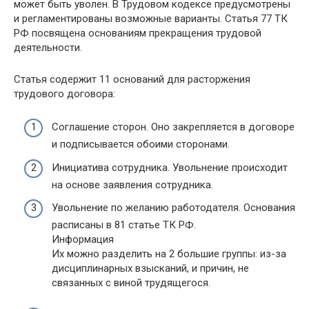
может быть уволен. В Трудовом кодексе предусмотрены
и регламентированы возможные варианты. Статья 77 ТК
РФ посвящена основаниям прекращения трудовой
деятельности.
Статья содержит 11 оснований для расторжения
трудового договора:
Соглашение сторон. Оно закрепляется в договоре
и подписывается обоими сторонами.
Инициатива сотрудника. Увольнение происходит
на основе заявления сотрудника.
Увольнение по желанию работодателя. Основания
расписаны в 81 статье ТК РФ.
Информация
Их можно разделить на 2 большие группы: из-за
дисциплинарных взысканий, и причин, не
связанных с виной трудящегося.