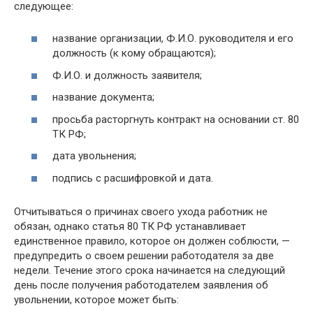
следующее:
название организации, Ф.И.О. руководителя и его
должность (к кому обращаются);
Ф.И.О. и должность заявителя;
название документа;
просьба расторгнуть контракт на основании ст. 80
ТК РФ;
дата увольнения;
подпись с расшифровкой и дата.
Отчитываться о причинах своего ухода работник не
обязан, однако статья 80 ТК РФ устанавливает
единственное правило, которое он должен соблюсти, —
предупредить о своем решении работодателя за две
недели. Течение этого срока начинается на следующий
день после получения работодателем заявления об
увольнении, которое может быть: