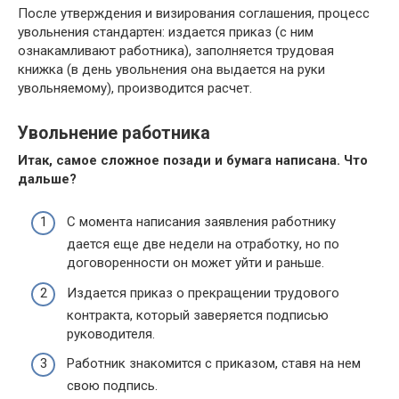
После утверждения и визирования соглашения, процесс
увольнения стандартен: издается приказ (с ним
ознакамливают работника), заполняется трудовая
книжка (в день увольнения она выдается на руки
увольняемому), производится расчет.
Увольнение работника
Итак, самое сложное позади и бумага написана. Что
дальше?
С момента написания заявления работнику
дается еще две недели на отработку, но по
договоренности он может уйти и раньше.
Издается приказ о прекращении трудового
контракта, который заверяется подписью
руководителя.
Работник знакомится с приказом, ставя на нем
свою подпись.