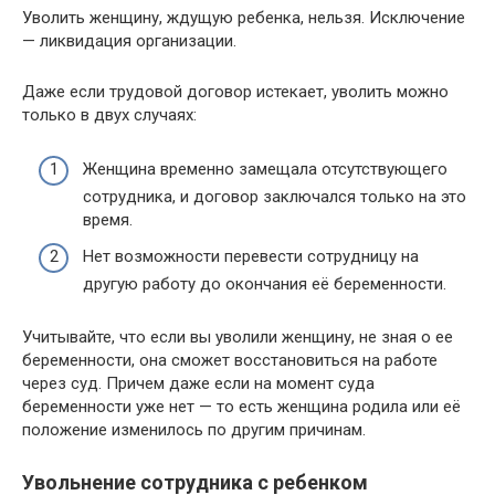
Уволить женщину, ждущую ребенка, нельзя. Исключение
— ликвидация организации.
Даже если трудовой договор истекает, уволить можно
только в двух случаях:
Женщина временно замещала отсутствующего
сотрудника, и договор заключался только на это
время.
Нет возможности перевести сотрудницу на
другую работу до окончания её беременности.
Учитывайте, что если вы уволили женщину, не зная о ее
беременности, она сможет восстановиться на работе
через суд. Причем даже если на момент суда
беременности уже нет — то есть женщина родила или её
положение изменилось по другим причинам.
Увольнение сотрудника с ребенком