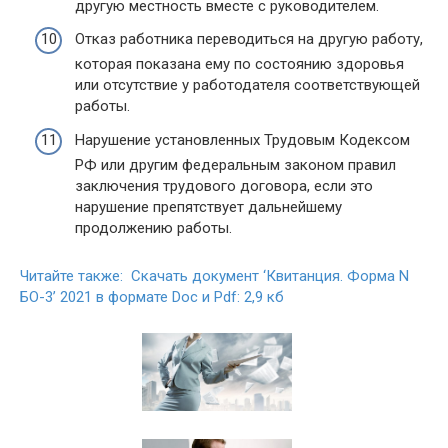
другую местность вместе с руководителем.
Отказ работника переводиться на другую работу,
которая показана ему по состоянию здоровья
или отсутствие у работодателя соответствующей
работы.
Нарушение установленных Трудовым Кодексом
РФ или другим федеральным законом правил
заключения трудового договора, если это
нарушение препятствует дальнейшему
продолжению работы.
Читайте также: Скачать документ ‘Квитанция. Форма N
БО-3’ 2021 в формате Doc и Pdf: 2,9 кб