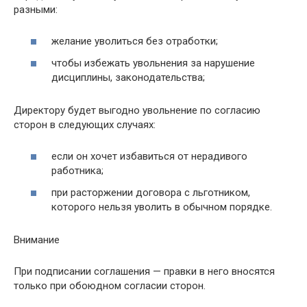
разными:
желание уволиться без отработки;
чтобы избежать увольнения за нарушение
дисциплины, законодательства;
Директору будет выгодно увольнение по согласию
сторон в следующих случаях:
если он хочет избавиться от нерадивого
работника;
при расторжении договора с льготником,
которого нельзя уволить в обычном порядке.
Внимание
При подписании соглашения — правки в него вносятся
только при обоюдном согласии сторон.