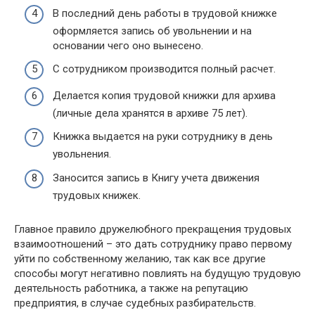
В последний день работы в трудовой книжке
оформляется запись об увольнении и на
основании чего оно вынесено.
С сотрудником производится полный расчет.
Делается копия трудовой книжки для архива
(личные дела хранятся в архиве 75 лет).
Книжка выдается на руки сотруднику в день
увольнения.
Заносится запись в Книгу учета движения
трудовых книжек.
Главное правило дружелюбного прекращения трудовых
взаимоотношений – это дать сотруднику право первому
уйти по собственному желанию, так как все другие
способы могут негативно повлиять на будущую трудовую
деятельность работника, а также на репутацию
предприятия, в случае судебных разбирательств.