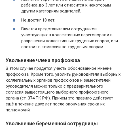
ребёнка до 3 лет или относится к некоторым
другим категориям родителей.
Не достиг 18 лет.
Вляется представителем сотрудников,
участвующих в коллективных переговорах и в
разрешении коллективных трудовых споров, или
состоит в комиссии по трудовым спорам.
Увольнение члена профсоюза
В этом случае придется учесть обоснованное мнение
профсоюза. Кроме того, уволить руководителя выборных
коллегиальных органов профсоюзов и заместителей
руководителя можно только с предварительного
согласия вышестоящего выборного профсоюзного
органа (ст. 374 ТК РФ). Причем это правило действует
ещё в течение двух лет после окончания срока их
полномочий.
Увольнение беременной сотрудницы