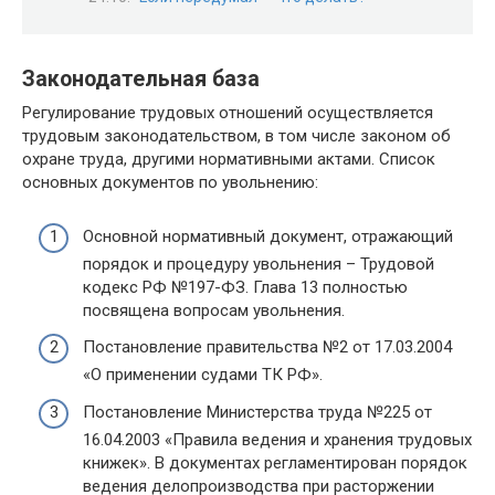
Законодательная база
Регулирование трудовых отношений осуществляется
трудовым законодательством, в том числе законом об
охране труда, другими нормативными актами. Список
основных документов по увольнению:
Основной нормативный документ, отражающий
порядок и процедуру увольнения – Трудовой
кодекс РФ №197-ФЗ. Глава 13 полностью
посвящена вопросам увольнения.
Постановление правительства №2 от 17.03.2004
«О применении судами ТК РФ».
Постановление Министерства труда №225 от
16.04.2003 «Правила ведения и хранения трудовых
книжек». В документах регламентирован порядок
ведения делопроизводства при расторжении