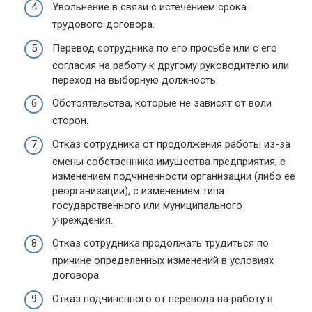
Увольнение в связи с истечением срока
трудового договора.
Перевод сотрудника по его просьбе или с его
согласия на работу к другому руководителю или
переход на выборную должность.
Обстоятельства, которые не зависят от воли
сторон.
Отказ сотрудника от продолжения работы из-за
смены собственника имущества предприятия, с
изменением подчиненности организации (либо ее
реорганизации), с изменением типа
государственного или муниципального
учреждения.
Отказ сотрудника продолжать трудиться по
причине определенных изменений в условиях
договора.
Отказ подчиненного от перевода на работу в