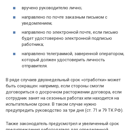
вручено руководителю лично;
направлено по почте заказным письмом с
уведомлением;
направлено по электронной почте, если письмо
будет удостоверено электронной подписью
работника;
направлено телеграммой, заверенной оператором,
который должен удостоверить личность
отправителя.
В ряде случаев двухнедельный срок «отработки» может
быть сокращен: например, если стороны смогли
договориться о досрочном расторжении договора, если
сотрудник занят на сезонных работах или находится на
испытательном сроке. В таком случае нужно
предупредить руководство за три дня (ст. 71 и 79 ТК РФ).
Также законодатель предусмотрел и увеличенный срок
предупреждения работодателя для определенной