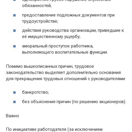
обязанностей;
предоставление подложных документов при
трудоустройстве;
действия руководства организации, приведшие к
её имущественному ущербу;
аморальный проступок работника,
выполняющего воспитательные функции.
Помимо вышеописанных причин, трудовое
законодательство выделяет дополнительно основания
для прекращения трудовых отношений с руководителями:
банкротство;
без объяснения причин (по решению акционеров).
Важно
По инициативе работодателя (за исключением