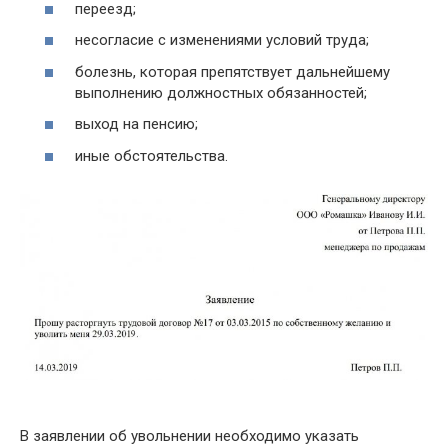
переезд;
несогласие с изменениями условий труда;
болезнь, которая препятствует дальнейшему
выполнению должностных обязанностей;
выход на пенсию;
иные обстоятельства.
В заявлении об увольнении необходимо указать