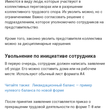
Имеются в виду люди, которые участвуют в
коллективных переговорах или в разрешении
коллективного трудового спора. Их уволить можно, но с
ограничениями. Важно согласовать решение с
подразделением, которое уполномочило сотрудников на
представительство.
Кроме того, законно уволить представителя коллектива
можно за дисциплинарные нарушения.
Увольнение по инициативе сотрудника
В первую очередь, сотрудник должен написать заявление
об уходе. Его можно составить дома или на рабочем
месте. Используют обычный лист формата А4.
Читайте также: Ликвидационный баланс — пример
нулевого баланса по новой форме
После принятия заявления составляется приказ о
прекращении трудовой деятельности по форме Т-8 или