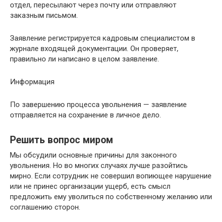
отдел, пересылают через почту или отправляют
заказным письмом.
Заявление регистрируется кадровым специалистом в
журнале входящей документации. Он проверяет,
правильно ли написано в целом заявление.
Информация
По завершению процесса увольнения — заявление
отправляется на сохранение в личное дело.
Решить вопрос миром
Мы обсудили основные причины для законного
увольнения. Но во многих случаях лучше разойтись
мирно. Если сотрудник не совершил вопиющее нарушение
или не принес организации ущерб, есть смысл
предложить ему уволиться по собственному желанию или
соглашению сторон.