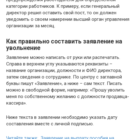
категории работников. К примеру, если генеральный
директор решил оставить свой пост, то он должен
уведомить о своем намерении высший орган управления
организации за месяц.
Как правильно составить заявление на
увольнение
Заявление можно написать от руки или распечатать.
Справа в верхнем углу указываются реквизиты –
название организации, должности и ФИО директора,
затем сведения о сотруднике. По центру с заглавной
буквы пишут «Заявление», а ниже – сам текст. Писать
можно в свободной форме, например: «Прошу уволить
меня по собственному желанию с должности продавца-
кассира».
Ниже текста в заявлении необходимо указать дату
составления вместе с личной подписью.
Читайте также: Заявление на выплату пособия на