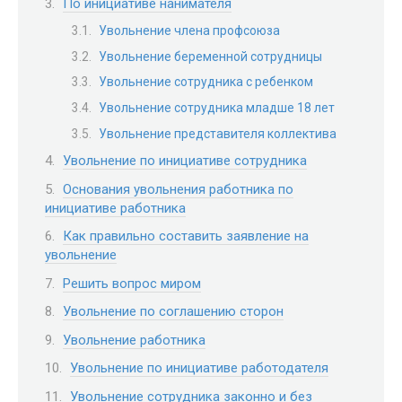
По инициативе нанимателя
Увольнение члена профсоюза
Увольнение беременной сотрудницы
Увольнение сотрудника с ребенком
Увольнение сотрудника младше 18 лет
Увольнение представителя коллектива
Увольнение по инициативе сотрудника
Основания увольнения работника по
инициативе работника
Как правильно составить заявление на
увольнение
Решить вопрос миром
Увольнение по соглашению сторон
Увольнение работника
Увольнение по инициативе работодателя
Увольнение сотрудника законно и без