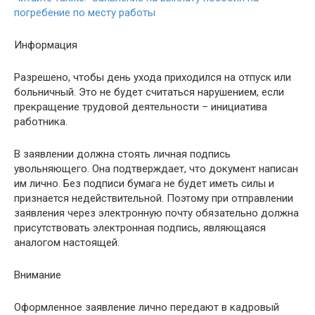
погребение по месту работы
Информация
Разрешено, чтобы день ухода приходился на отпуск или
больничный. Это не будет считаться нарушением, если
прекращение трудовой деятельности – инициатива
работника.
В заявлении должна стоять личная подпись
увольняющего. Она подтверждает, что документ написан
им лично. Без подписи бумага не будет иметь силы и
признается недействительной. Поэтому при отправлении
заявления через электронную почту обязательно должна
присутствовать электронная подпись, являющаяся
аналогом настоящей.
Внимание
Оформленное заявление лично передают в кадровый