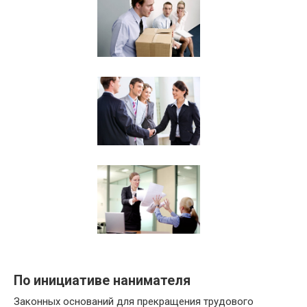
По инициативе нанимателя
Законных оснований для прекращения трудового