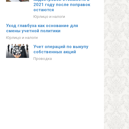
2021 году после поправок
остаются
Юрлицо и налоги
Уход главбуха как основание для
смены учетной политики
Юрлицо и налоги
Учет операций по выкупу
собственных акций
Проводка