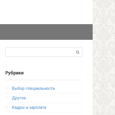
Поиск:
Рубрики
Выбор специальности
Другое
Кадры и зарплата